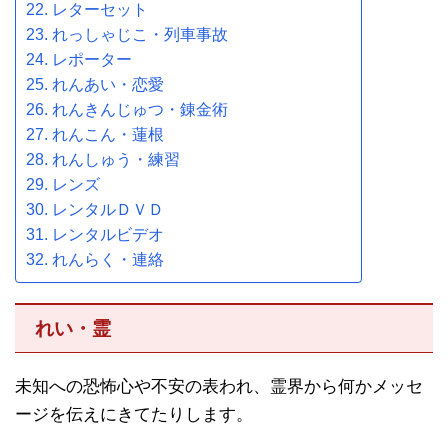
レターセット
れっしゃじこ・列車事故
レポーター
れんあい・恋愛
れんきんじゅつ・錬金術
れんこん・蓮根
れんしゅう・練習
レンズ
レンタルＤＶＤ
レンタルビデオ
れんらく・連絡
れい・霊
未知への恐怖心や不安の表われ、霊界から何かメッセ
ージを伝えにきてたりします。