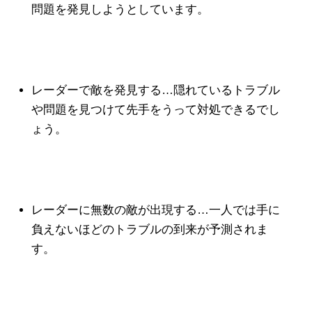
問題を発見しようとしています。
レーダーで敵を発見する…隠れているトラブル
や問題を見つけて先手をうって対処できるでし
ょう。
レーダーに無数の敵が出現する…一人では手に
負えないほどのトラブルの到来が予測されま
す。