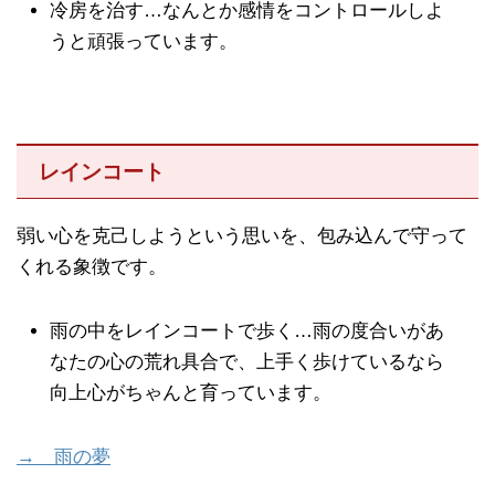
冷房を治す…なんとか感情をコントロールしよ
うと頑張っています。
レインコート
弱い心を克己しようという思いを、包み込んで守って
くれる象徴です。
雨の中をレインコートで歩く…雨の度合いがあ
なたの心の荒れ具合で、上手く歩けているなら
向上心がちゃんと育っています。
→ 雨の夢