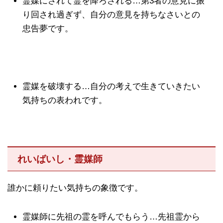
霊媒にされて霊を降ろされる…第3者の意見に振
り回され過ぎず、自分の意見を持ちなさいとの
忠告夢です。
霊媒を破壊する…自分の考えで生きていきたい
気持ちの表われです。
れいばいし・霊媒師
誰かに頼りたい気持ちの象徴です。
霊媒師に先祖の霊を呼んでもらう…先祖霊から