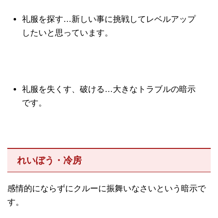
礼服を探す…新しい事に挑戦してレベルアップ
したいと思っています。
礼服を失くす、破ける…大きなトラブルの暗示
です。
れいぼう・冷房
感情的にならずにクルーに振舞いなさいという暗示で
す。