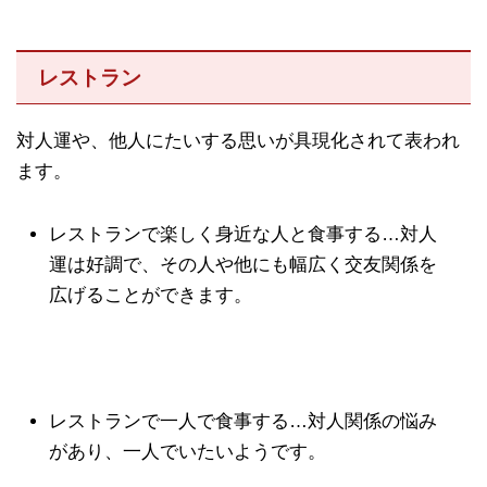
レストラン
対人運や、他人にたいする思いが具現化されて表われ
ます。
レストランで楽しく身近な人と食事する…対人
運は好調で、その人や他にも幅広く交友関係を
広げることができます。
レストランで一人で食事する…対人関係の悩み
があり、一人でいたいようです。