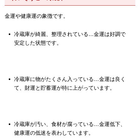
金運や健康運の象徴です。
冷蔵庫が綺麗、整理されている…金運は好調で
安定した状態です。
冷蔵庫に物がたくさん入っている…金運は良く
て、財運と貯蓄運が特に上がっています。
冷蔵庫が汚い、食材が腐っている…金運低下、
健康運の低迷を表わしています。