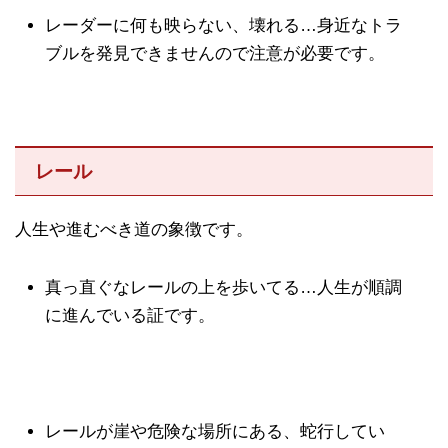
レーダーに何も映らない、壊れる…身近なトラ
ブルを発見できませんので注意が必要です。
レール
人生や進むべき道の象徴です。
真っ直ぐなレールの上を歩いてる…人生が順調
に進んでいる証です。
レールが崖や危険な場所にある、蛇行してい