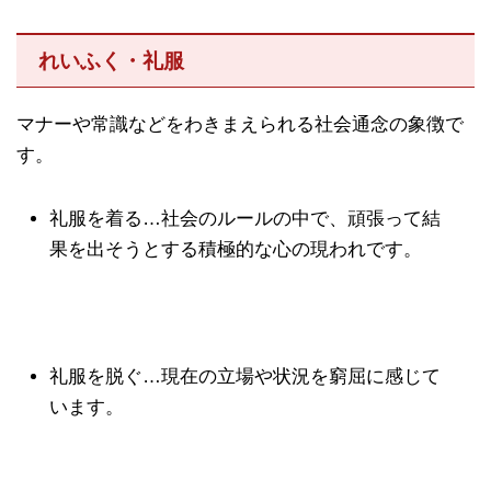
れいふく・礼服
マナーや常識などをわきまえられる社会通念の象徴で
す。
礼服を着る…社会のルールの中で、頑張って結
果を出そうとする積極的な心の現われです。
礼服を脱ぐ…現在の立場や状況を窮屈に感じて
います。