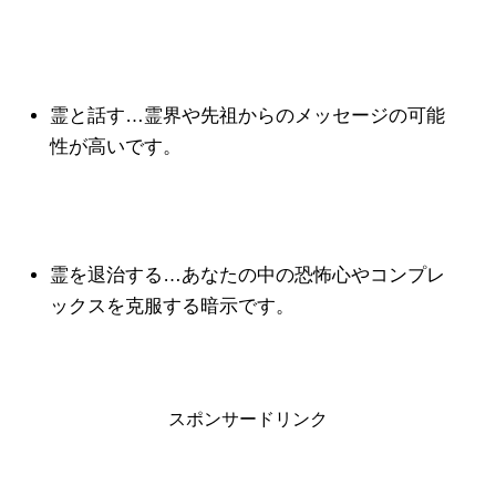
霊と話す…霊界や先祖からのメッセージの可能
性が高いです。
霊を退治する…あなたの中の恐怖心やコンプレ
ックスを克服する暗示です。
スポンサードリンク