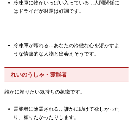
冷凍庫に物がいっぱい入っている…人間関係に
はドライだが財運は好調です。
冷凍庫が壊れる…あなたの冷徹な心を溶かすよ
うな情熱的な人物と出会えそうです。
れいのうしゃ・霊能者
誰かに頼りたい気持ちの象徴です。
霊能者に除霊される…誰かに助けて欲しかった
り、頼りたかったりします。