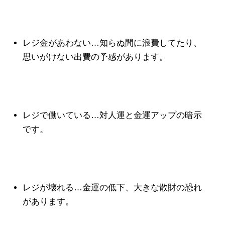
レジ金があわない…知らぬ間に浪費してたり、
思いがけない出費の予感があります。
レジで働いている…対人運と金運アップの暗示
です。
レジが壊れる…金運の低下、大きな散財の恐れ
があります。