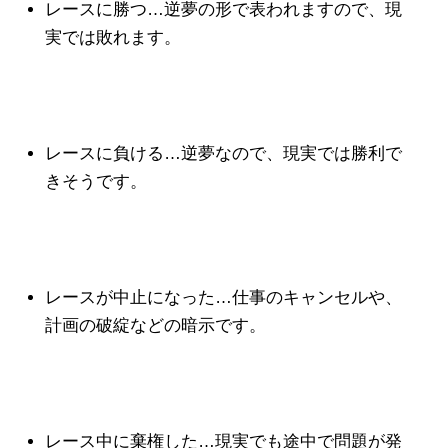
レースに勝つ…逆夢の形で表われますので、現
実では敗れます。
レースに負ける…逆夢なので、現実では勝利で
きそうです。
レースが中止になった…仕事のキャンセルや、
計画の破綻などの暗示です。
レース中に棄権した…現実でも途中で問題が発