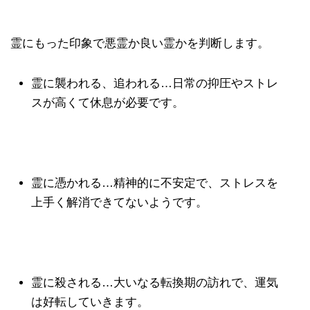
霊にもった印象で悪霊か良い霊かを判断します。
霊に襲われる、追われる…日常の抑圧やストレ
スが高くて休息が必要です。
霊に憑かれる…精神的に不安定で、ストレスを
上手く解消できてないようです。
霊に殺される…大いなる転換期の訪れで、運気
は好転していきます。