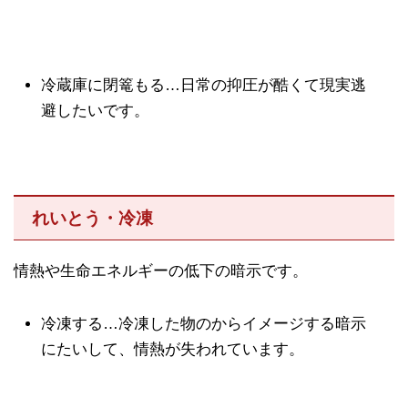
冷蔵庫に閉篭もる…日常の抑圧が酷くて現実逃
避したいです。
れいとう・冷凍
情熱や生命エネルギーの低下の暗示です。
冷凍する…冷凍した物のからイメージする暗示
にたいして、情熱が失われています。