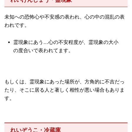
未知への恐怖心や不安感の表われ、心の中の混乱の表
われです。
霊現象にあう…心の不安程度が、霊現象の大小
の度合いで表われてます。
もしくは、霊現象にあった場所が、方角的に不吉だっ
たり、そこに居る人と著しく相性が悪い場合もありま
す。
れいぞうこ・冷蔵庫