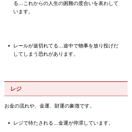
る…これからの人生の困難の度合いを表わして
います。
レールが途切れてる…途中で物事を放り投げだ
してしまう恐れがあります。
レジ
お金の流れや、金運、財運の象徴です。
レジで待たされる…金運が停滞しています。