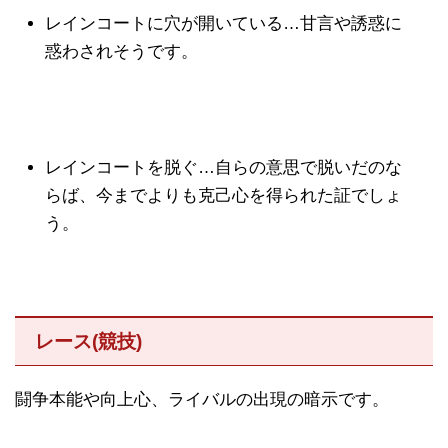
レインコートに穴が開いている…甘言や誘惑に
惑わされそうです。
レインコートを脱ぐ…自らの意思で脱いだのな
らば、今までよりも克己心を得られた証でしょ
う。
レース(競技)
闘争本能や向上心、ライバルの出現の暗示です。