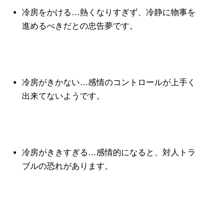
冷房をかける…熱くなりすぎず、冷静に物事を
進めるべきだとの忠告夢です。
冷房がきかない…感情のコントロールが上手く
出来てないようです。
冷房がききすぎる…感情的になると、対人トラ
ブルの恐れがあります。