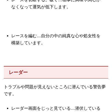
なくなって運気が低下します。
レースを編む…自分の中の純真な心や処女性を
構築しています。
レーダー
トラブルや問題が見えないところに潜んでいる警告夢
です。
レーダー画面をじっと見ている…潜伏している