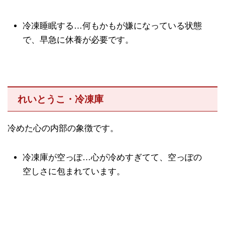
冷凍睡眠する…何もかもが嫌になっている状態
で、早急に休養が必要です。
れいとうこ・冷凍庫
冷めた心の内部の象徴です。
冷凍庫が空っぽ…心が冷めすぎてて、空っぽの
空しさに包まれています。