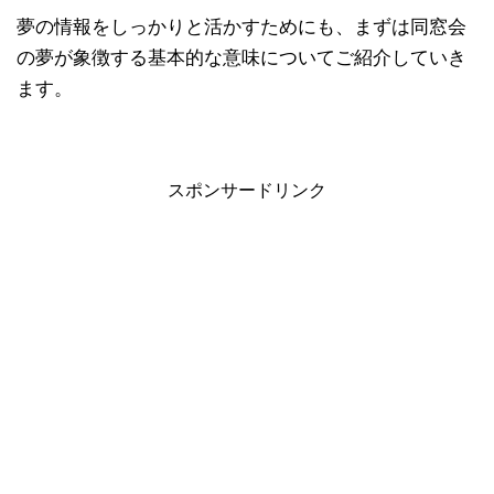
夢の情報をしっかりと活かすためにも、まずは同窓会
の夢が象徴する基本的な意味についてご紹介していき
ます。
スポンサードリンク