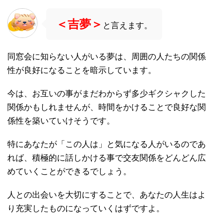
＜吉夢＞
と言えます。
同窓会に知らない人がいる夢は、周囲の人たちの関係
性が良好になることを暗示しています。
今は、お互いの事がまだわからず多少ギクシャクした
関係かもしれませんが、時間をかけることで良好な関
係性を築いていけそうです。
特にあなたが「この人は」と気になる人がいるのであ
れば、積極的に話しかける事で交友関係をどんどん広
めていくことができるでしょう。
人との出会いを大切にすることで、あなたの人生はよ
り充実したものになっていくはずですよ。