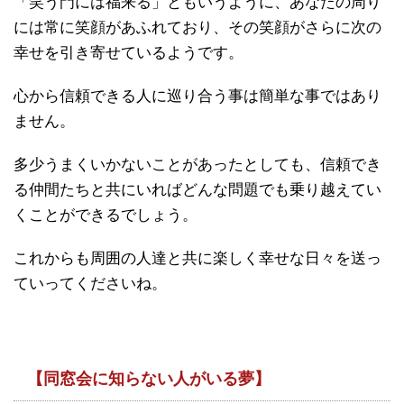
「笑う門には福来る」ともいうように、あなたの周り
には常に笑顔があふれており、その笑顔がさらに次の
幸せを引き寄せているようです。
心から信頼できる人に巡り合う事は簡単な事ではあり
ません。
多少うまくいかないことがあったとしても、信頼でき
る仲間たちと共にいればどんな問題でも乗り越えてい
くことができるでしょう。
これからも周囲の人達と共に楽しく幸せな日々を送っ
ていってくださいね。
【同窓会に知らない人がいる夢】