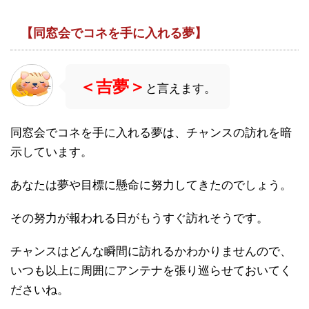
【同窓会でコネを手に入れる夢】
＜吉夢＞
と言えます。
同窓会でコネを手に入れる夢は、チャンスの訪れを暗
示しています。
あなたは夢や目標に懸命に努力してきたのでしょう。
その努力が報われる日がもうすぐ訪れそうです。
チャンスはどんな瞬間に訪れるかわかりませんので、
いつも以上に周囲にアンテナを張り巡らせておいてく
ださいね。