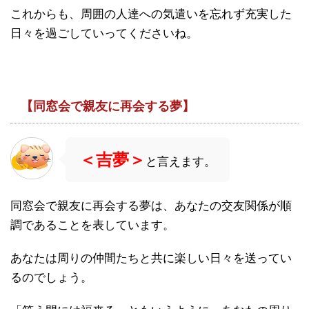
これからも、周囲の人達への気遣いを忘れず充実した
日々を過ごしていってくださいね。
【同窓会で親友に再会する夢】
＜吉夢＞
と言えます。
同窓会で親友に再会する夢は、あなたの交友関係が順
調であることを表しています。
あなたは周りの仲間たちと共に楽しい日々を送ってい
るのでしょう。