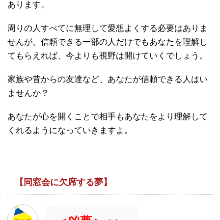
あります。
周りの人すべてに無理して愛想よくする必要はありま
せんが、信頼できる一部の人だけでもあなたを理解し
てもらえれば、今よりも視野は開けていくでしょう。
家族や昔からの友達など、あなたが信頼できる人はい
ませんか？
あなたが心を開くことで相手もあなたをより理解して
くれるようになっていきますよ。
【同窓会に欠席する夢】