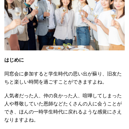
はじめに
同窓会に参加すると学生時代の思い出が蘇り、旧友た
ちと楽しい時間を過ごすことができますよね。
人気者だった人、仲の良かった人、喧嘩してしまった
人や尊敬していた恩師などたくさんの人に会うことが
でき、ほんの一時学生時代に戻れるような感覚にさえ
なりますよね。