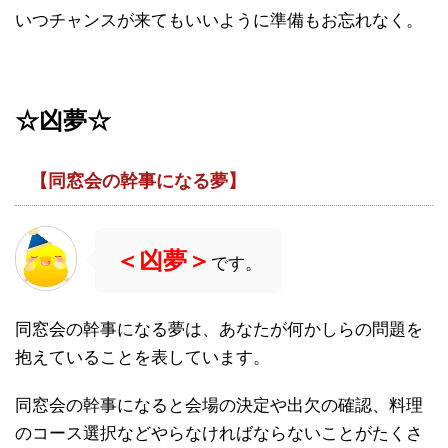
いつチャンスが来てもいいように準備もお忘れなく。
☆
凶夢☆
【同窓会の幹事になる夢】
＜凶夢＞
です。
同窓会の幹事になる夢は、あなたが何かしらの問題を
抱えていることを表しています。
同窓会の幹事になると会場の決定や出欠の確認、料理
のコース選択などやらなければならないことがたくさ