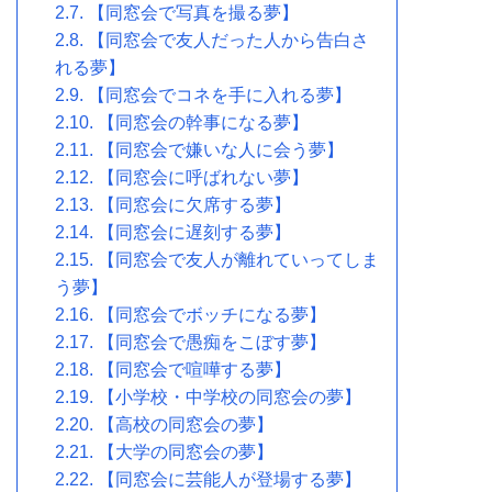
【同窓会で写真を撮る夢】
【同窓会で友人だった人から告白さ
れる夢】
【同窓会でコネを手に入れる夢】
【同窓会の幹事になる夢】
【同窓会で嫌いな人に会う夢】
【同窓会に呼ばれない夢】
【同窓会に欠席する夢】
【同窓会に遅刻する夢】
【同窓会で友人が離れていってしま
う夢】
【同窓会でボッチになる夢】
【同窓会で愚痴をこぼす夢】
【同窓会で喧嘩する夢】
【小学校・中学校の同窓会の夢】
【高校の同窓会の夢】
【大学の同窓会の夢】
【同窓会に芸能人が登場する夢】