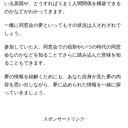
いる原因や、どうすればうまく人間関係を構築できる
のかなどがわかってきます。
一概に同窓会の夢といってもその状況は人それぞれで
しょう。
参加していた人、同窓会での役割やいつの時代の同窓
会なのかなどを知ることでさらに踏み込んだ意味を知
ることもできます。
夢の情報を紐解くためにも、あなた自身が見た夢の内
容を思い出しながら、夢に込められた情報を一緒に探
っていきましょう。
スポンサードリンク