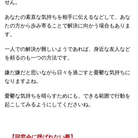
せん。
あなたの素直な気持ちを相手に伝えるなどして、あな
たの方から歩み寄ることで解決に向かう場合もありま
す。
一人での解決が難しいようであれば、身近な友人など
を頼るのも一つの方法です。
嫌だ嫌だと思いながら日々を過ごすと憂鬱な気持ちに
なりますよね。
憂鬱な気持ちを晴らすためにも、できる範囲で行動を
起こしてみるようにしてくださいね。
【同窓会に呼ばれない夢】