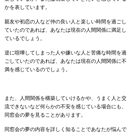
かを表しています。
親友や初恋の人など仲の良い人と楽しい時間を過ごし
ていたのであれば、あなたは現在の人間関係に満足し
ているでしょう。
逆に喧嘩してしまった人や嫌いな人と苦痛な時間を過
ごしていたのであれば、あなたは現在の人間関係に不
満を感じているのでしょう。
また、人間関係を構築していけるかや、うまく人と交
流できないなど何らかの不安を感じている場合にも、
同窓会の夢を見ることがあります。
同窓会の夢の内容を詳しく知ることであなたが悩んで