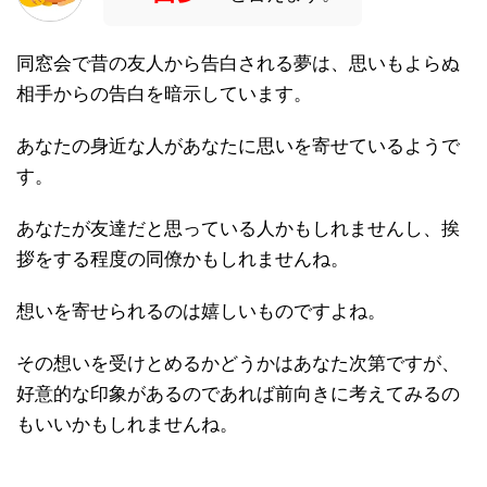
同窓会で昔の友人から告白される夢は、思いもよらぬ
相手からの告白を暗示しています。
あなたの身近な人があなたに思いを寄せているようで
す。
あなたが友達だと思っている人かもしれませんし、挨
拶をする程度の同僚かもしれませんね。
想いを寄せられるのは嬉しいものですよね。
その想いを受けとめるかどうかはあなた次第ですが、
好意的な印象があるのであれば前向きに考えてみるの
もいいかもしれませんね。