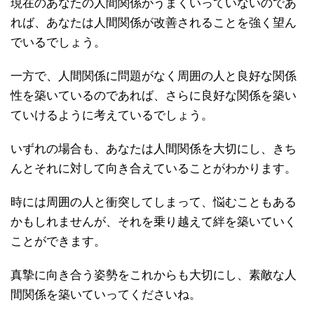
現在のあなたの人間関係がうまくいっていないのであ
れば、あなたは人間関係が改善されることを強く望ん
でいるでしょう。
一方で、人間関係に問題がなく周囲の人と良好な関係
性を築いているのであれば、さらに良好な関係を築い
ていけるように考えているでしょう。
いずれの場合も、あなたは人間関係を大切にし、きち
んとそれに対して向き合えていることがわかります。
時には周囲の人と衝突してしまって、悩むこともある
かもしれませんが、それを乗り越えて絆を築いていく
ことができます。
真摯に向き合う姿勢をこれからも大切にし、素敵な人
間関係を築いていってくださいね。