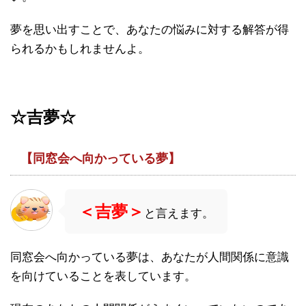
夢を思い出すことで、あなたの悩みに対する解答が得
られるかもしれませんよ。
☆
吉夢☆
【同窓会へ向かっている夢】
＜吉夢＞
と言えます。
同窓会へ向かっている夢は、あなたが人間関係に意識
を向けていることを表しています。