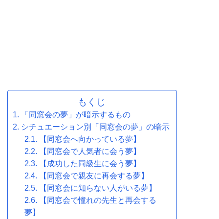
もくじ
「同窓会の夢」が暗示するもの
シチュエーション別「同窓会の夢」の暗示
【同窓会へ向かっている夢】
【同窓会で人気者に会う夢】
【成功した同級生に会う夢】
【同窓会で親友に再会する夢】
【同窓会に知らない人がいる夢】
【同窓会で憧れの先生と再会する
夢】