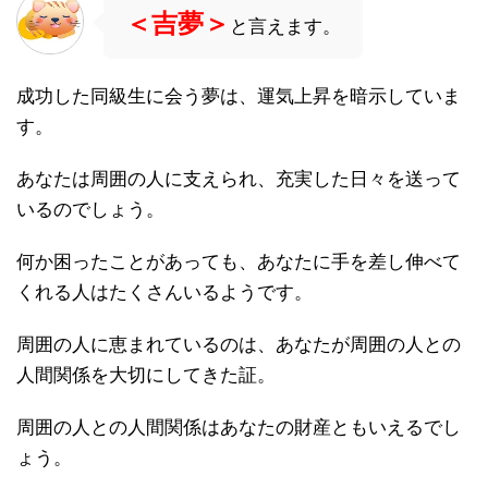
＜吉夢＞
と言えます。
成功した同級生に会う夢は、運気上昇を暗示していま
す。
あなたは周囲の人に支えられ、充実した日々を送って
いるのでしょう。
何か困ったことがあっても、あなたに手を差し伸べて
くれる人はたくさんいるようです。
周囲の人に恵まれているのは、あなたが周囲の人との
人間関係を大切にしてきた証。
周囲の人との人間関係はあなたの財産ともいえるでし
ょう。