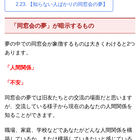
【知らない人ばかりの同窓会の夢】
「同窓会の夢」が暗示するもの
夢の中での同窓会が象徴するものは大きくわけると2つ
あります。
「人間関係」
「不安」
同窓会の夢では旧友たちとの交流の場面だと思います
が、交流している様子から現在のあなたの人間関係を
知ることができます。
職場、家庭、学校などであなたがどんな人間関係を構
築しているか、または構築していきたいと感じている