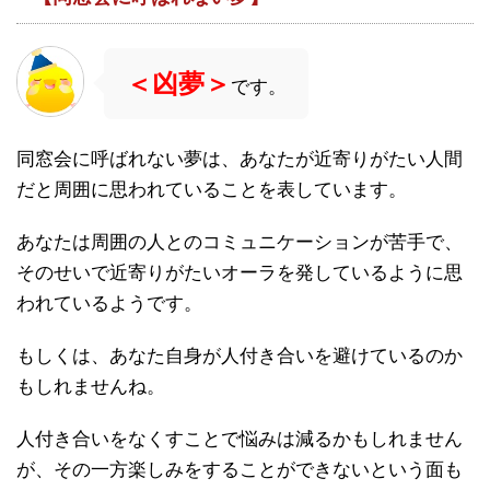
＜凶夢＞
です。
同窓会に呼ばれない夢は、あなたが近寄りがたい人間
だと周囲に思われていることを表しています。
あなたは周囲の人とのコミュニケーションが苦手で、
そのせいで近寄りがたいオーラを発しているように思
われているようです。
もしくは、あなた自身が人付き合いを避けているのか
もしれませんね。
人付き合いをなくすことで悩みは減るかもしれません
が、その一方楽しみをすることができないという面も