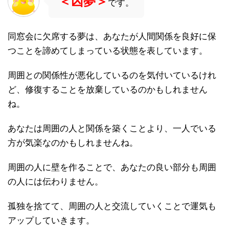
＜凶夢＞
です。
同窓会に欠席する夢は、あなたが人間関係を良好に保
つことを諦めてしまっている状態を表しています。
周囲との関係性が悪化しているのを気付いているけれ
ど、修復することを放棄しているのかもしれません
ね。
あなたは周囲の人と関係を築くことより、一人でいる
方が気楽なのかもしれませんね。
周囲の人に壁を作ることで、あなたの良い部分も周囲
の人には伝わりません。
孤独を捨てて、周囲の人と交流していくことで運気も
アップしていきます。