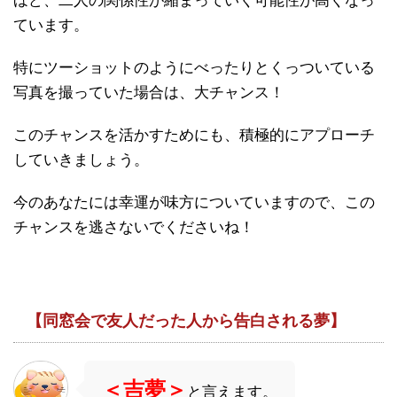
ほど、二人の関係性が縮まっていく可能性が高くなっ
ています。
特にツーショットのようにべったりとくっついている
写真を撮っていた場合は、大チャンス！
このチャンスを活かすためにも、積極的にアプローチ
していきましょう。
今のあなたには幸運が味方についていますので、この
チャンスを逃さないでくださいね！
【同窓会で友人だった人から告白される夢】
＜吉夢＞
と言えます。