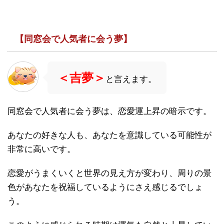
【同窓会で人気者に会う夢】
＜吉夢＞
と言えます。
同窓会で人気者に会う夢は、恋愛運上昇の暗示です。
あなたの好きな人も、あなたを意識している可能性が
非常に高いです。
恋愛がうまくいくと世界の見え方が変わり、周りの景
色があなたを祝福しているようにさえ感じるでしょ
う。