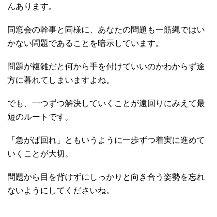
んあります。
同窓会の幹事と同様に、あなたの問題も一筋縄ではい
かない問題であることを暗示しています。
問題が複雑だと何から手を付けていいのかわからず途
方に暮れてしまいますよね。
でも、一つずつ解決していくことが遠回りにみえて最
短のルートです。
「急がば回れ」ともいうように一歩ずつ着実に進めて
いくことが大切。
問題から目を背けずにしっかりと向き合う姿勢を忘れ
ないようにしてくださいね。