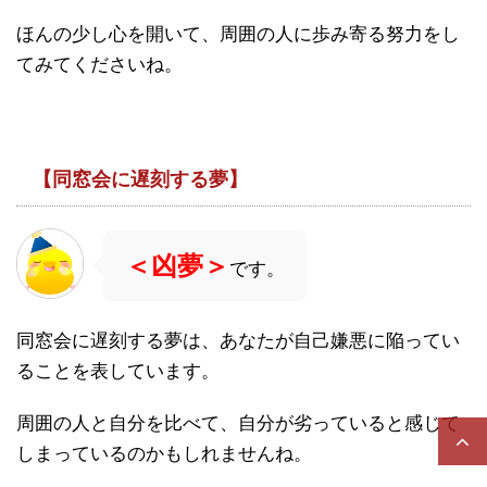
ほんの少し心を開いて、周囲の人に歩み寄る努力をし
てみてくださいね。
【同窓会に遅刻する夢】
＜凶夢＞
です。
同窓会に遅刻する夢は、あなたが自己嫌悪に陥ってい
ることを表しています。
周囲の人と自分を比べて、自分が劣っていると感じて
しまっているのかもしれませんね。