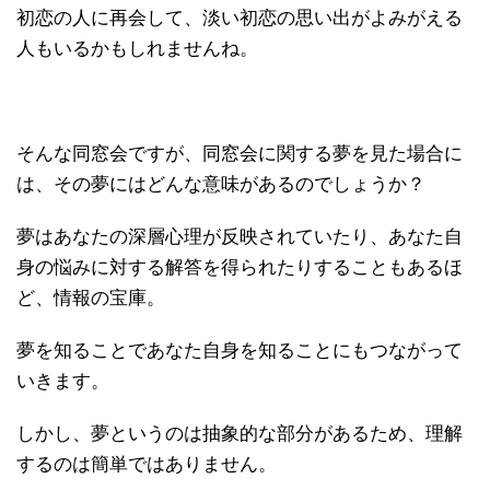
初恋の人に再会して、淡い初恋の思い出がよみがえる
人もいるかもしれませんね。
そんな同窓会ですが、同窓会に関する夢を見た場合に
は、その夢にはどんな意味があるのでしょうか？
夢はあなたの深層心理が反映されていたり、あなた自
身の悩みに対する解答を得られたりすることもあるほ
ど、情報の宝庫。
夢を知ることであなた自身を知ることにもつながって
いきます。
しかし、夢というのは抽象的な部分があるため、理解
するのは簡単ではありません。