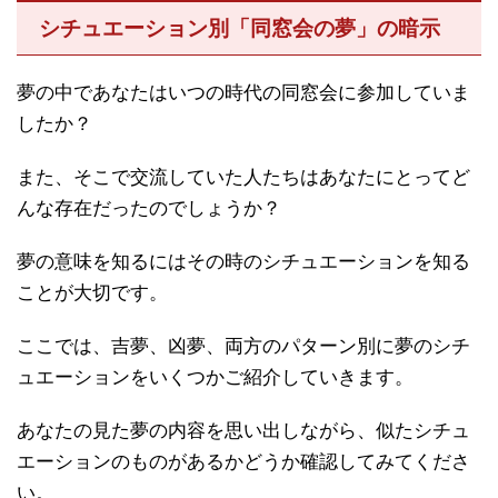
シチュエーション別「同窓会の夢」の暗示
夢の中であなたはいつの時代の同窓会に参加していま
したか？
また、そこで交流していた人たちはあなたにとってど
んな存在だったのでしょうか？
夢の意味を知るにはその時のシチュエーションを知る
ことが大切です。
ここでは、吉夢、凶夢、両方のパターン別に夢のシチ
ュエーションをいくつかご紹介していきます。
あなたの見た夢の内容を思い出しながら、似たシチュ
エーションのものがあるかどうか確認してみてくださ
い。