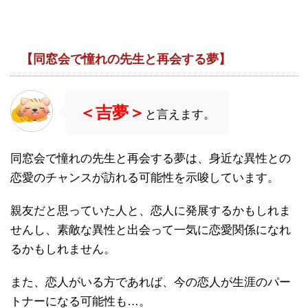
【同窓会で憧れの先生と再会する夢】
＜吉夢＞
と言えます。
同窓会で憧れの先生と再会する夢は、身近な異性との
恋愛のチャンスが訪れる可能性を示唆しています。
親友だと思っていた人と、恋人に発展するかもしれま
せんし、素敵な異性と出会って一気に恋愛関係になれ
るかもしれません。
また、恋人がいる方であれば、今の恋人が生涯のパー
トナーになる可能性も…。