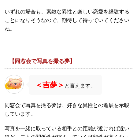
いずれの場合も、素敵な異性と楽しい恋愛を経験する
ことになりそうなので、期待して待っていてください
ね。
【同窓会で写真を撮る夢】
＜吉夢＞
と言えます。
同窓会で写真を撮る夢は、好きな異性との進展を示唆
しています。
写真を一緒に取っている相手との距離が近ければ近い