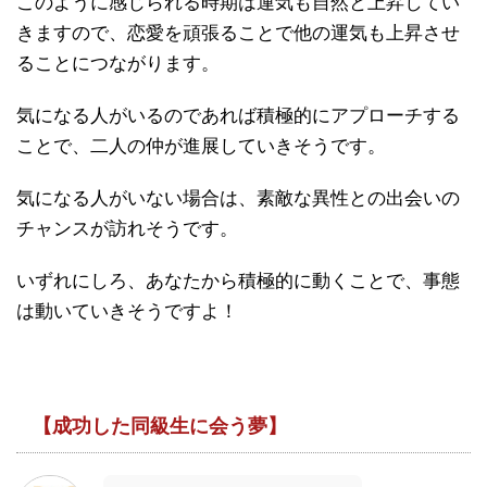
このように感じられる時期は運気も自然と上昇してい
きますので、恋愛を頑張ることで他の運気も上昇させ
ることにつながります。
気になる人がいるのであれば積極的にアプローチする
ことで、二人の仲が進展していきそうです。
気になる人がいない場合は、素敵な異性との出会いの
チャンスが訪れそうです。
いずれにしろ、あなたから積極的に動くことで、事態
は動いていきそうですよ！
【成功した同級生に会う夢】