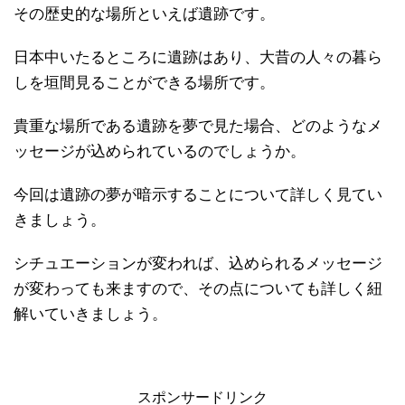
その歴史的な場所といえば遺跡です。
日本中いたるところに遺跡はあり、大昔の人々の暮ら
しを垣間見ることができる場所です。
貴重な場所である遺跡を夢で見た場合、どのようなメ
ッセージが込められているのでしょうか。
今回は遺跡の夢が暗示することについて詳しく見てい
きましょう。
シチュエーションが変われば、込められるメッセージ
が変わっても来ますので、その点についても詳しく紐
解いていきましょう。
スポンサードリンク