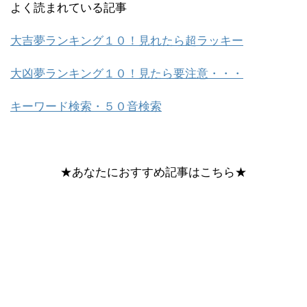
よく読まれている記事
大吉夢ランキング１０！見れたら超ラッキー
大凶夢ランキング１０！見たら要注意・・・
キーワード検索・５０音検索
★あなたにおすすめ記事はこちら★