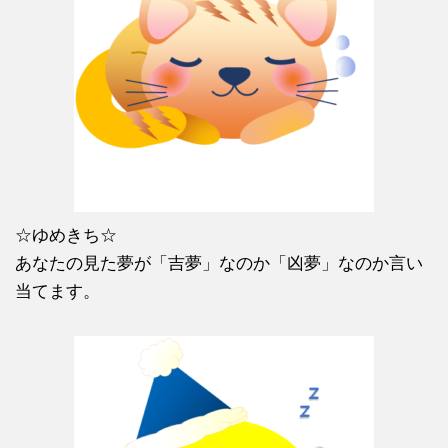
☆ゆめきち☆
あなたの見た夢が「吉夢」なのか「凶夢」なのか言い
当てます。