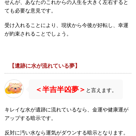
せんが、あなたのこれからの人生を大きく左右すると
ても必要な意見です。
受け入れることにより、現状から今後が好転し、幸運
が約束されることでしょう。
【遺跡に水が流れている夢】
＜半吉半凶夢＞
と言えます。
キレイな水が遺跡に流れているなら、金運や健康運が
アップする暗示です。
反対に汚い水なら運気がダウンする暗示となります。