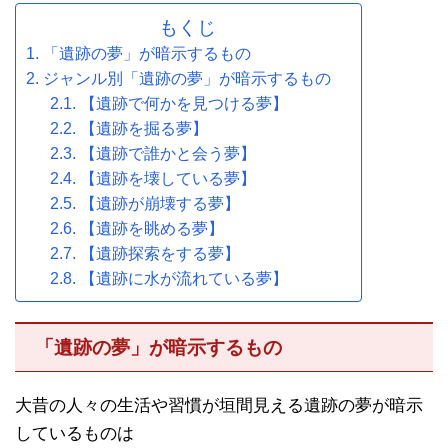
もくじ
「遺跡の夢」が暗示するもの
ジャンル別「遺跡の夢」が暗示するもの
【遺跡で何かを見つける夢】
【遺跡を掘る夢】
【遺跡で誰かと会う夢】
【遺跡を壊している夢】
【遺跡が崩壊する夢】
【遺跡を眺める夢】
【遺跡探索をする夢】
【遺跡に水が流れている夢】
「遺跡の夢」が暗示するもの
大昔の人々の生活や習慣が垣間見える遺跡の夢が暗示
しているものは