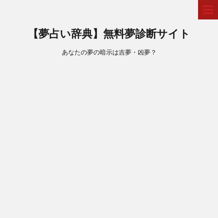
【夢占い辞典】無料夢診断サイト
あなたの夢の暗示は吉夢・凶夢？