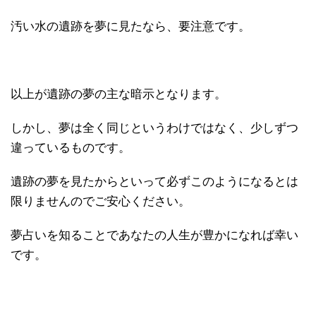
汚い水の遺跡を夢に見たなら、要注意です。
以上が遺跡の夢の主な暗示となります。
しかし、夢は全く同じというわけではなく、少しずつ
違っているものです。
遺跡の夢を見たからといって必ずこのようになるとは
限りませんのでご安心ください。
夢占いを知ることであなたの人生が豊かになれば幸い
です。