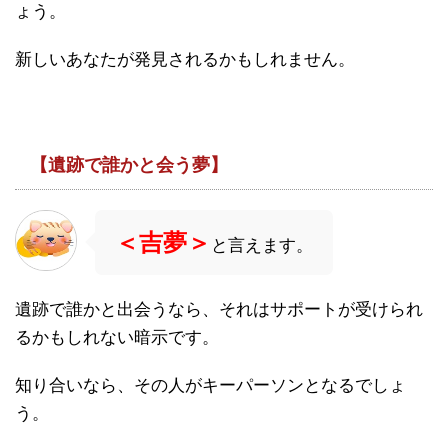
ょう。
新しいあなたが発見されるかもしれません。
【遺跡で誰かと会う夢】
＜吉夢＞
と言えます。
遺跡で誰かと出会うなら、それはサポートが受けられ
るかもしれない暗示です。
知り合いなら、その人がキーパーソンとなるでしょ
う。