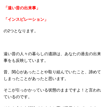
「遠い昔の出来事」
「インスピレーション」
の2つとなります。
遠い昔の人々の暮らしの遺跡は、あなたの過去の出来
事をも反映しています。
昔、関心があったことや取り組んでいたこと、諦めて
しまったことがあったと思います。
そこが引っかかっている状態のままですよ！と言われ
ているのです。