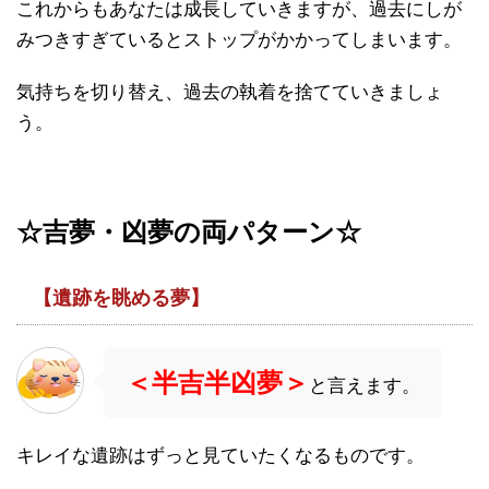
これからもあなたは成長していきますが、過去にしが
みつきすぎているとストップがかかってしまいます。
気持ちを切り替え、過去の執着を捨てていきましょ
う。
☆吉夢・凶夢の両パターン☆
【遺跡を眺める夢】
＜半吉半凶夢＞
と言えます。
キレイな遺跡はずっと見ていたくなるものです。