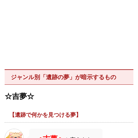
ジャンル別「遺跡の夢」が暗示するもの
☆吉夢☆
【遺跡で何かを見つける夢】