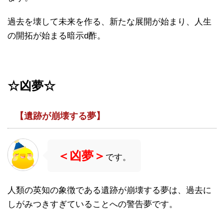
過去を壊して未来を作る、新たな展開が始まり、人生
の開拓が始まる暗示d酢。
☆凶夢☆
【遺跡が崩壊する夢】
＜凶夢＞
です。
人類の英知の象徴である遺跡が崩壊する夢は、過去に
しがみつきすぎていることへの警告夢です。