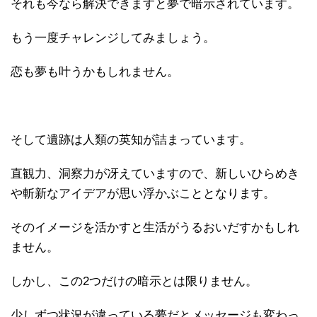
それも今なら解決できますと夢で暗示されています。
もう一度チャレンジしてみましょう。
恋も夢も叶うかもしれません。
そして遺跡は人類の英知が詰まっています。
直観力、洞察力が冴えていますので、新しいひらめき
や斬新なアイデアが思い浮かぶこととなります。
そのイメージを活かすと生活がうるおいだすかもしれ
ません。
しかし、この2つだけの暗示とは限りません。
少しずつ状況が違っている夢だとメッセージも変わっ