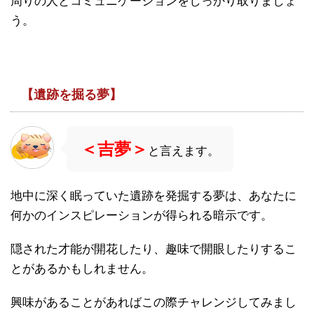
周りの人とコミュニケーションをしっかり取りましょ
う。
【遺跡を掘る夢】
＜吉夢＞
と言えます。
地中に深く眠っていた遺跡を発掘する夢は、あなたに
何かのインスピレーションが得られる暗示です。
隠された才能が開花したり、趣味で開眼したりするこ
とがあるかもしれません。
興味があることがあればこの際チャレンジしてみまし