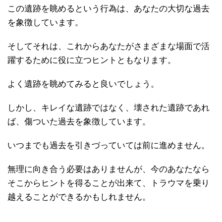
この遺跡を眺めるという行為は、あなたの大切な過去
を象徴しています。
そしてそれは、これからあなたがさまざまな場面で活
躍するために役に立つヒントともなります。
よく遺跡を眺めてみると良いでしょう。
しかし、キレイな遺跡ではなく、壊された遺跡であれ
ば、傷ついた過去を象徴しています。
いつまでも過去を引きづっていては前に進めません。
無理に向き合う必要はありませんが、今のあなたなら
そこからヒントを得ることが出来て、トラウマを乗り
越えることができるかもしれません。