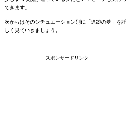
てきます。
次からはそのシチュエーション別に「遺跡の夢」を詳
しく見ていきましょう。
スポンサードリンク