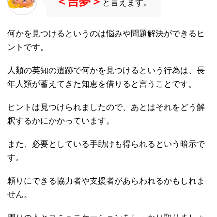
＜吉夢＞
と言えます。
何かを見つけるというのは悩みや問題解決ができるヒ
ントです。
人類の英知の遺跡で何かを見つけるという行為は、長
年人類が蓄えてきた知恵を借りると言うことです。
ヒントは見つけられましたので、あとはそれをどう解
釈するかにかかっています。
また、必要としている手助けも得られるという暗示で
す。
頼りにできる協力者や支援者があらわれるかもしれま
せん。