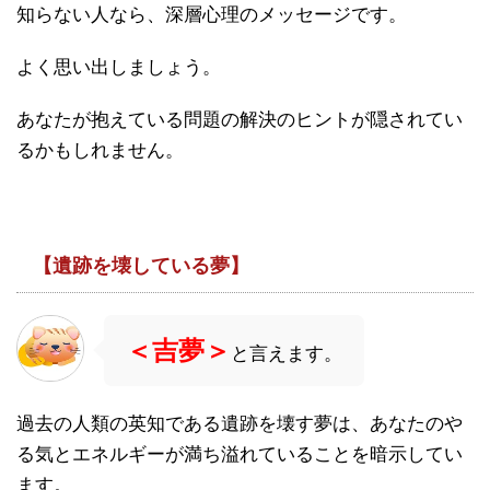
知らない人なら、深層心理のメッセージです。
よく思い出しましょう。
あなたが抱えている問題の解決のヒントが隠されてい
るかもしれません。
【遺跡を壊している夢】
＜吉夢＞
と言えます。
過去の人類の英知である遺跡を壊す夢は、あなたのや
る気とエネルギーが満ち溢れていることを暗示してい
ます。