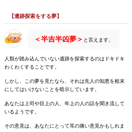
【遺跡探索をする夢】
＜半吉半凶夢＞
と言えます。
人類が踏み込んでいない遺跡を探索するのはドキドキ
わくわくすることです。
しかし、この夢を見たなら、それは先人の知恵を粗末
にしてはいけないことを暗示しています。
あなたは上司や目上の人、年上の人の話を聞き流して
いるようです。
その意見は、あなたにとって耳の痛い意見かもしれま