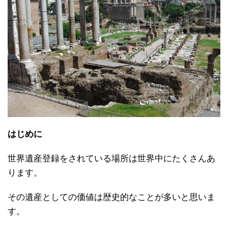
はじめに
世界遺産登録をされている場所は世界中にたくさんあ
ります。
その遺産としての価値は歴史的なことが多いと思いま
す。