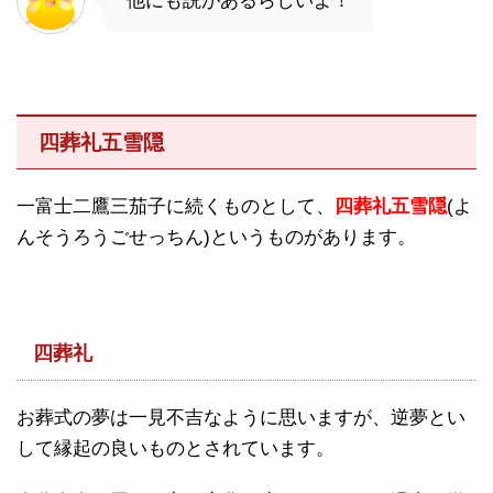
他にも説があるらしいよ！
四葬礼五雪隠
一富士二鷹三茄子に続くものとして、
四葬礼五雪隠
(よ
んそうろうごせっちん)というものがあります。
四葬礼
お葬式の夢は一見不吉なように思いますが、逆夢とい
して縁起の良いものとされています。