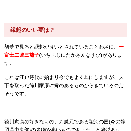
縁起のいい夢は？
初夢で見ると縁起が良いとされていることわざに、
一
富士二鷹三茄子
(いちふじにたかさんなすび)がありま
す。
これは江戸時代に始まり今でもよく耳にしますが、天
下を取った徳川家康に縁のあるものからきているのだ
そうです。
徳川家康の好きなもの、お膝元である駿河の国(今の静
岡県中央部)の名物や高いものであったりと諸説ありま