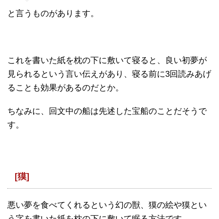
と言うものがあります。
これを書いた紙を枕の下に敷いて寝ると、良い初夢が
見られるという言い伝えがあり、寝る前に3回読みあげ
ることも効果があるのだとか。
ちなみに、回文中の船は先述した宝船のことだそうで
す。
[獏]
悪い夢を食べてくれるという幻の獣、獏の絵や獏とい
う字を書いた紙を枕の下に敷いて眠る方法です。