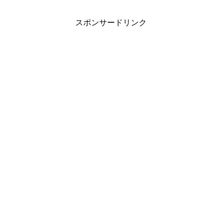
スポンサードリンク