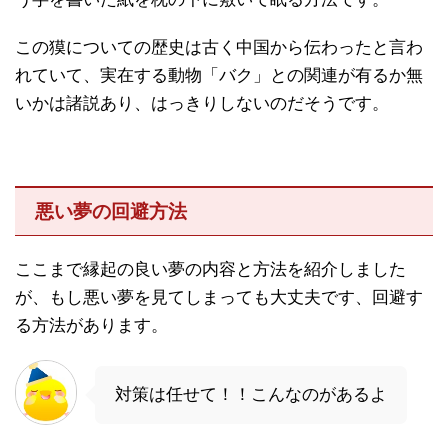
この獏についての歴史は古く中国から伝わったと言わ
れていて、実在する動物「バク」との関連が有るか無
いかは諸説あり、はっきりしないのだそうです。
悪い夢の回避方法
ここまで縁起の良い夢の内容と方法を紹介しました
が、もし悪い夢を見てしまっても大丈夫です、回避す
る方法があります。
対策は任せて！！こんなのがあるよ