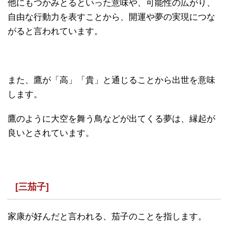
他にもつかみとるといった意味や、可能性の広がり、
自由な行動力を表すことから、開運や夢の実現につな
がると言われています。
また、鷹が「高」「貴」と通じることから出世を意味
します。
鷹のように大空を舞う鳥などが出てくる夢は、縁起が
良いとされています。
[三茄子]
家康が好んだと言われる、茄子のことを指します。