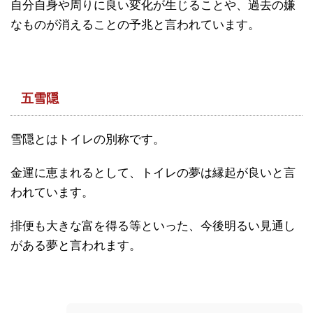
自分自身や周りに良い変化が生じることや、過去の嫌
なものが消えることの予兆と言われています。
五雪隠
雪隠とはトイレの別称です。
金運に恵まれるとして、トイレの夢は縁起が良いと言
われています。
排便も大きな富を得る等といった、今後明るい見通し
がある夢と言われます。