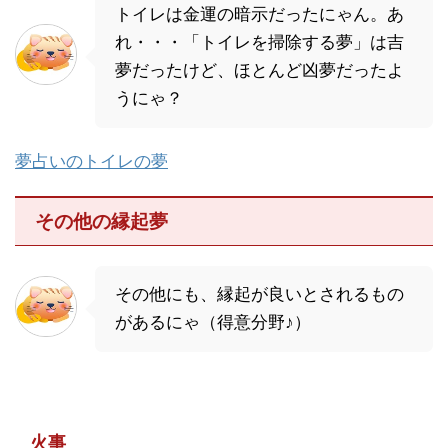
トイレは金運の暗示だったにゃん。あ
れ・・・「トイレを掃除する夢」は吉
夢だったけど、ほとんど凶夢だったよ
うにゃ？
夢占いのトイレの夢
その他の縁起夢
その他にも、縁起が良いとされるもの
があるにゃ（得意分野♪）
火事