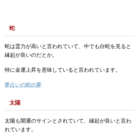
蛇
蛇は霊力が高いと言われていて、中でも白蛇を見ると
縁起が良いのだとか。
特に金運上昇を意味していると言われています。
夢占いの蛇の夢
太陽
太陽も開運のサインとされていて、縁起が良いと言わ
れています。