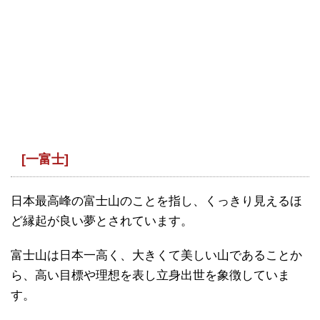
[一富士]
日本最高峰の富士山のことを指し、くっきり見えるほ
ど縁起が良い夢とされています。
富士山は日本一高く、大きくて美しい山であることか
ら、高い目標や理想を表し立身出世を象徴していま
す。