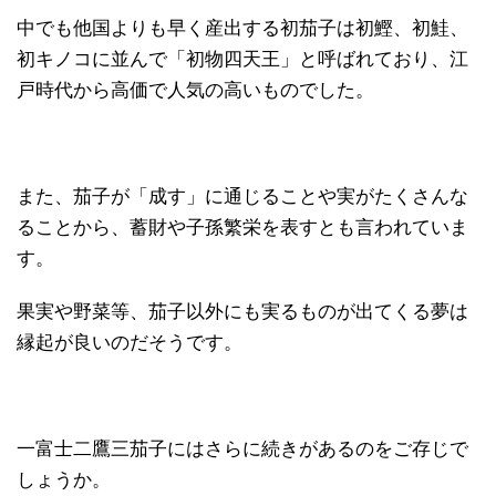
中でも他国よりも早く産出する初茄子は初鰹、初鮭、
初キノコに並んで「初物四天王」と呼ばれており、江
戸時代から高価で人気の高いものでした。
また、茄子が「成す」に通じることや実がたくさんな
ることから、蓄財や子孫繁栄を表すとも言われていま
す。
果実や野菜等、茄子以外にも実るものが出てくる夢は
縁起が良いのだそうです。
一富士二鷹三茄子にはさらに続きがあるのをご存じで
しょうか。