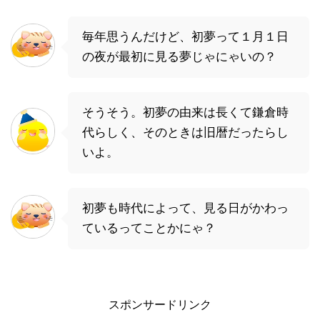
毎年思うんだけど、初夢って１月１日
の夜が最初に見る夢じゃにゃいの？
そうそう。初夢の由来は長くて鎌倉時
代らしく、そのときは旧暦だったらし
いよ。
初夢も時代によって、見る日がかわっ
ているってことかにゃ？
スポンサードリンク