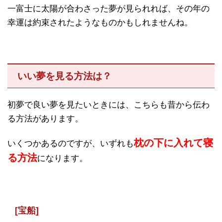
一富士に太陽が合わさった夢が見られれば、その年の
幸運は約束されたようなものかもしれませんね。
いい夢を見る方法は？
初夢で良い夢を見たいときには、こちらも昔から伝わ
る方法があります。
枕の下に入れて寝
いくつかあるのですが、いずれも
る方法
になります。
[宝船]