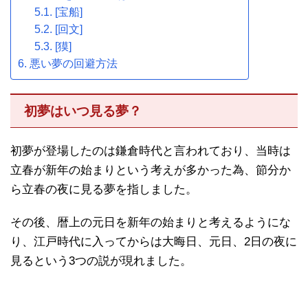
[宝船]
[回文]
[獏]
悪い夢の回避方法
初夢はいつ見る夢？
初夢が登場したのは鎌倉時代と言われており、当時は
立春が新年の始まりという考えが多かった為、節分か
ら立春の夜に見る夢を指しました。
その後、暦上の元日を新年の始まりと考えるようにな
り、江戸時代に入ってからは大晦日、元日、2日の夜に
見るという3つの説が現れました。