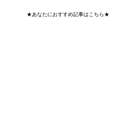
★あなたにおすすめ記事はこちら★