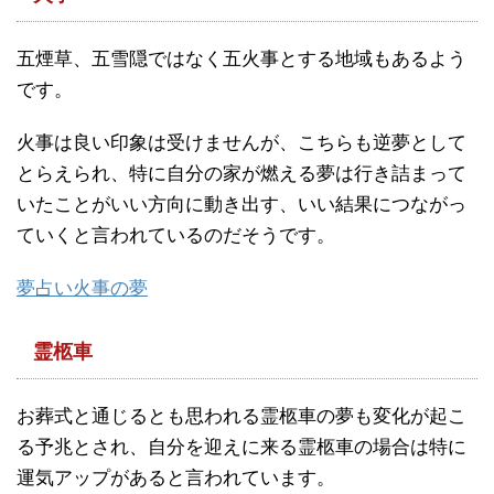
五煙草、五雪隠ではなく五火事とする地域もあるよう
です。
火事は良い印象は受けませんが、こちらも逆夢として
とらえられ、特に自分の家が燃える夢は行き詰まって
いたことがいい方向に動き出す、いい結果につながっ
ていくと言われているのだそうです。
夢占い火事の夢
霊柩車
お葬式と通じるとも思われる霊柩車の夢も変化が起こ
る予兆とされ、自分を迎えに来る霊柩車の場合は特に
運気アップがあると言われています。