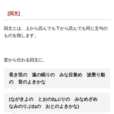
[回文]
回文とは、上から読んでも下から読んでも同じ文句の
ものを指します。
昔から伝わる回文に、
長き世の 遠の眠りの みな目覚め 波乗り船
の 音のよきかな
(ながきよの とおのねぶりの みなめざめ
なみのりぶねの おとのよきかな)