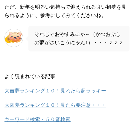
ただ、新年を明るい気持ちで迎えられる良い初夢を見
られるように、参考にしてみてくださいね。
それじゃおやすみにゃ～（かつおぶし
の夢がさいこうにゃん♪）・・・ｚｚｚ
よく読まれている記事
大吉夢ランキング１０！見れたら超ラッキー
大凶夢ランキング１０！見たら要注意・・・
キーワード検索・５０音検索