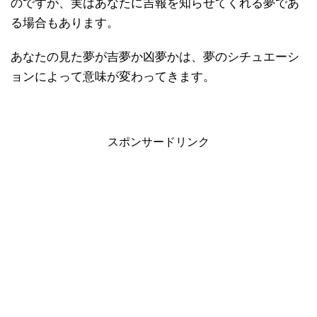
のですが、実はあなたに吉報を知らせてくれる夢であ
る場合もあります。
あなたの見た夢が吉夢か凶夢かは、夢のシチュエーシ
ョンによって意味が変わってきます。
スポンサードリンク