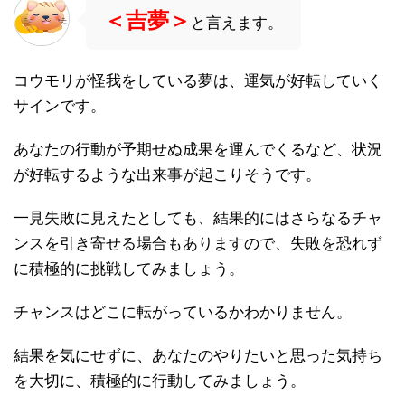
＜吉夢＞
と言えます。
コウモリが怪我をしている夢は、運気が好転していく
サインです。
あなたの行動が予期せぬ成果を運んでくるなど、状況
が好転するような出来事が起こりそうです。
一見失敗に見えたとしても、結果的にはさらなるチャ
ンスを引き寄せる場合もありますので、失敗を恐れず
に積極的に挑戦してみましょう。
チャンスはどこに転がっているかわかりません。
結果を気にせずに、あなたのやりたいと思った気持ち
を大切に、積極的に行動してみましょう。