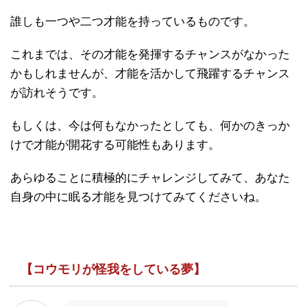
誰しも一つや二つ才能を持っているものです。
これまでは、その才能を発揮するチャンスがなかった
かもしれませんが、才能を活かして飛躍するチャンス
が訪れそうです。
もしくは、今は何もなかったとしても、何かのきっか
けで才能が開花する可能性もあります。
あらゆることに積極的にチャレンジしてみて、あなた
自身の中に眠る才能を見つけてみてくださいね。
【コウモリが怪我をしている夢】