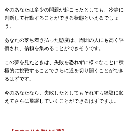
今のあなたは多少の問題が起こったとしても、冷静に
判断して行動することができる状態といえるでしょ
う。
あなたの落ち着き払った態度は、周囲の人にも高く評
価され、信頼を集めることができそうです。
この夢を見たときは、失敗を恐れずに様々なことに積
極的に挑戦することでさらに道を切り開くことができ
るはずです。
今のあなたなら、失敗したとしてもそれすら経験に変
えてさらに飛躍していくことができるはずですよ。