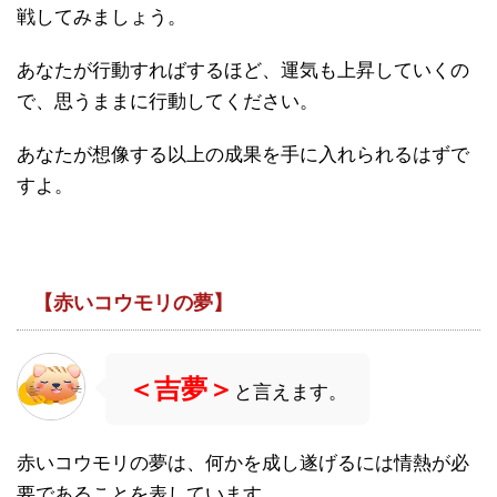
戦してみましょう。
あなたが行動すればするほど、運気も上昇していくの
で、思うままに行動してください。
あなたが想像する以上の成果を手に入れられるはずで
すよ。
【赤いコウモリの夢】
＜吉夢＞
と言えます。
赤いコウモリの夢は、何かを成し遂げるには情熱が必
要であることを表しています。