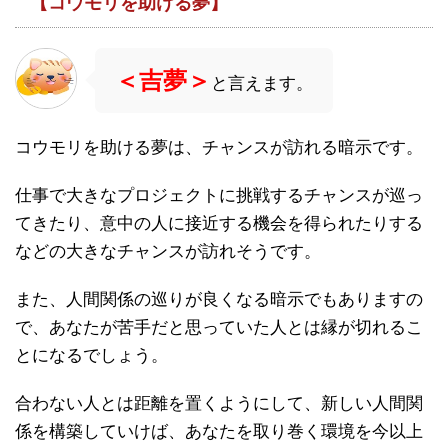
【コウモリを助ける夢】
＜吉夢＞
と言えます。
コウモリを助ける夢は、チャンスが訪れる暗示です。
仕事で大きなプロジェクトに挑戦するチャンスが巡っ
てきたり、意中の人に接近する機会を得られたりする
などの大きなチャンスが訪れそうです。
また、人間関係の巡りが良くなる暗示でもありますの
で、あなたが苦手だと思っていた人とは縁が切れるこ
とになるでしょう。
合わない人とは距離を置くようにして、新しい人間関
係を構築していけば、あなたを取り巻く環境を今以上