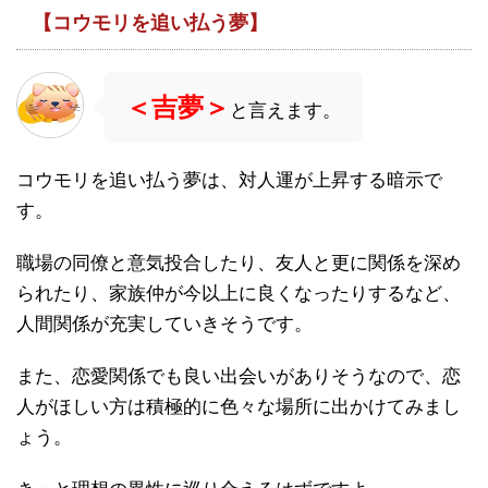
【コウモリを追い払う夢】
＜吉夢＞
と言えます。
コウモリを追い払う夢は、対人運が上昇する暗示で
す。
職場の同僚と意気投合したり、友人と更に関係を深め
られたり、家族仲が今以上に良くなったりするなど、
人間関係が充実していきそうです。
また、恋愛関係でも良い出会いがありそうなので、恋
人がほしい方は積極的に色々な場所に出かけてみまし
ょう。