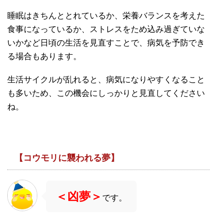
睡眠はきちんととれているか、栄養バランスを考えた
食事になっているか、ストレスをため込み過ぎていな
いかなど日頃の生活を見直すことで、病気を予防でき
る場合もあります。
生活サイクルが乱れると、病気になりやすくなること
も多いため、この機会にしっかりと見直してください
ね。
【コウモリに襲われる夢】
＜凶夢＞
です。