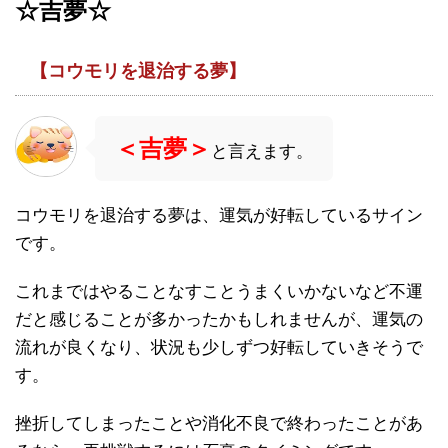
☆
吉夢☆
【コウモリを退治する夢】
＜吉夢＞
と言えます。
コウモリを退治する夢は、運気が好転しているサイン
です。
これまではやることなすことうまくいかないなど不運
だと感じることが多かったかもしれませんが、運気の
流れが良くなり、状況も少しずつ好転していきそうで
す。
挫折してしまったことや消化不良で終わったことがあ