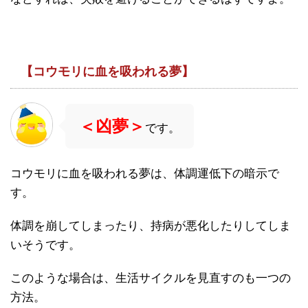
【コウモリに血を吸われる夢】
＜凶夢＞
です。
コウモリに血を吸われる夢は、体調運低下の暗示で
す。
体調を崩してしまったり、持病が悪化したりしてしま
いそうです。
このような場合は、生活サイクルを見直すのも一つの
方法。