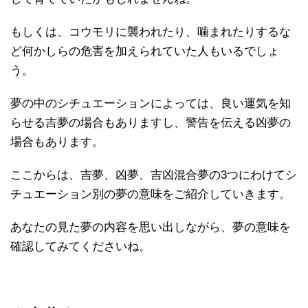
もしくは、コウモリに襲われたり、噛まれたりするな
ど何かしらの危害を加えられていた人もいるでしょ
う。
夢の中のシチュエーションによっては、良い運気を知
らせる吉夢の場合もありますし、警告を伝える凶夢の
場合もあります。
ここからは、吉夢、凶夢、吉凶混合夢の3つにわけてシ
チュエーション別の夢の意味をご紹介していきます。
あなたの見た夢の内容を思い出しながら、夢の意味を
確認してみてくださいね。