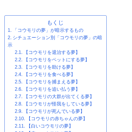
もくじ
「コウモリの夢」が暗示するもの
シチュエーション別「コウモリの夢」の暗
示
【コウモリを退治する夢】
【コウモリをペットにする夢】
【コウモリを助ける夢】
【コウモリを食べる夢】
【コウモリを捕まえる夢】
【コウモリを追い払う夢】
【コウモリの大群が出てくる夢】
【コウモリが怪我をしている夢】
【コウモリが死んでいる夢】
【コウモリの赤ちゃんの夢】
【白いコウモリの夢】