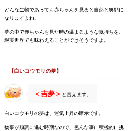
どんな生物であっても赤ちゃんを見ると自然と笑顔に
なりますよね。
夢の中で赤ちゃんを見た時の温まるような気持ちを、
現実世界でも味わえることができそうですよ。
【白いコウモリの夢】
＜吉夢＞
と言えます。
白いコウモリの夢は、運気上昇の暗示です。
物事が順調に進む時期なので、色んな事に積極的に挑