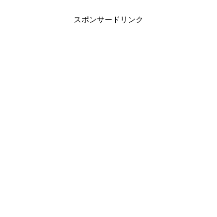
スポンサードリンク