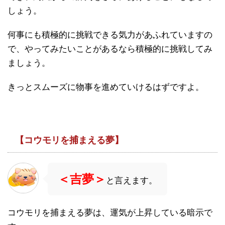
しょう。
何事にも積極的に挑戦できる気力があふれていますの
で、やってみたいことがあるなら積極的に挑戦してみ
ましょう。
きっとスムーズに物事を進めていけるはずですよ。
【コウモリを捕まえる夢】
＜吉夢＞
と言えます。
コウモリを捕まえる夢は、運気が上昇している暗示で