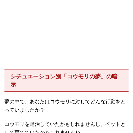
シチュエーション別「コウモリの夢」の暗
示
夢の中で、あなたはコウモリに対してどんな行動をと
っていましたか？
コウモリを退治していたかもしれませんし、ペットと
して育てていたかもしれませんね。