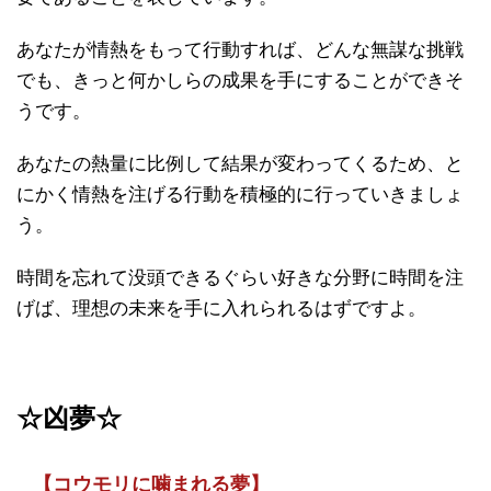
あなたが情熱をもって行動すれば、どんな無謀な挑戦
でも、きっと何かしらの成果を手にすることができそ
うです。
あなたの熱量に比例して結果が変わってくるため、と
にかく情熱を注げる行動を積極的に行っていきましょ
う。
時間を忘れて没頭できるぐらい好きな分野に時間を注
げば、理想の未来を手に入れられるはずですよ。
☆
凶夢☆
【コウモリに噛まれる夢】