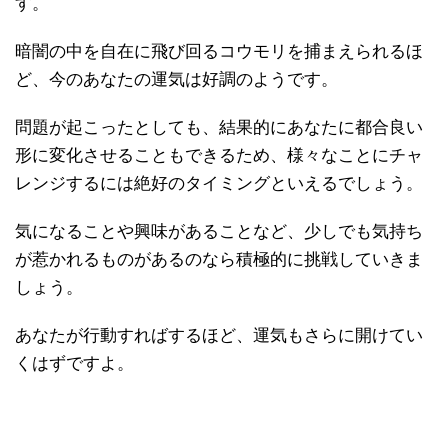
す。
暗闇の中を自在に飛び回るコウモリを捕まえられるほ
ど、今のあなたの運気は好調のようです。
問題が起こったとしても、結果的にあなたに都合良い
形に変化させることもできるため、様々なことにチャ
レンジするには絶好のタイミングといえるでしょう。
気になることや興味があることなど、少しでも気持ち
が惹かれるものがあるのなら積極的に挑戦していきま
しょう。
あなたが行動すればするほど、運気もさらに開けてい
くはずですよ。