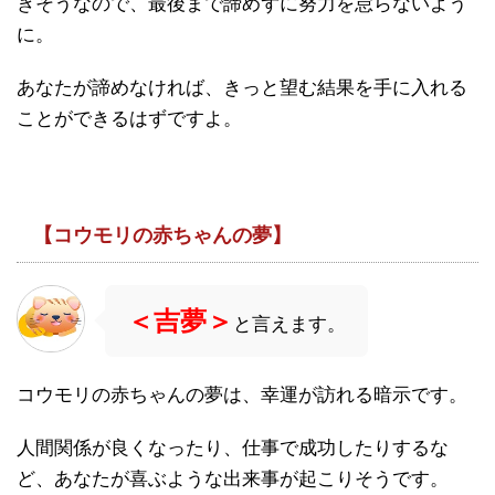
きそうなので、最後まで諦めずに努力を怠らないよう
に。
あなたが諦めなければ、きっと望む結果を手に入れる
ことができるはずですよ。
【コウモリの赤ちゃんの夢】
＜吉夢＞
と言えます。
コウモリの赤ちゃんの夢は、幸運が訪れる暗示です。
人間関係が良くなったり、仕事で成功したりするな
ど、あなたが喜ぶような出来事が起こりそうです。