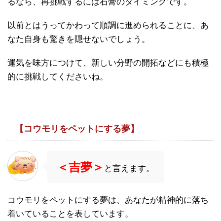
るなら、再挑戦するには石膏のタイミングです。
以前とはうってかわって順調に進められることに、あ
なた自身も驚きを隠せないでしょう。
運気を味方につけて、新しい分野の開拓などにも積極
的に挑戦してくださいね。
【コウモリをペットにする夢】
＜吉夢＞
と言えます。
コウモリをペットにする夢は、あなたが精神的に落ち
着いていることを表しています。