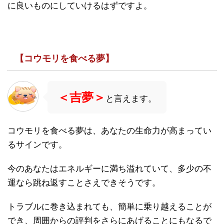
に良いものにしていけるはずですよ。
【コウモリを食べる夢】
＜吉夢＞
と言えます。
コウモリを食べる夢は、あなたの生命力が高まってい
るサインです。
今のあなたはエネルギーに満ち溢れていて、多少の不
運なら跳ね返すことさえできそうです。
トラブルに巻き込まれても、簡単に乗り越えることが
でき、周囲からの評判をさらにあげることにもなるで