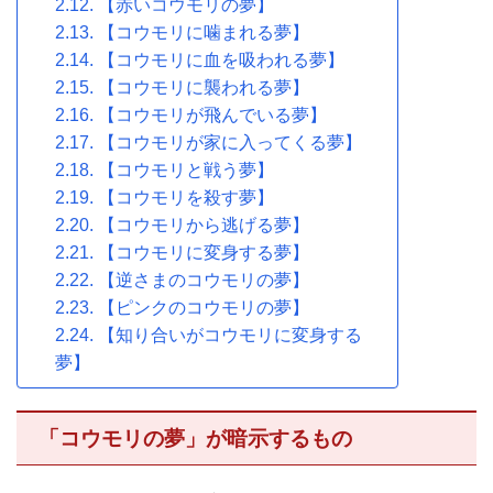
【赤いコウモリの夢】
【コウモリに噛まれる夢】
【コウモリに血を吸われる夢】
【コウモリに襲われる夢】
【コウモリが飛んでいる夢】
【コウモリが家に入ってくる夢】
【コウモリと戦う夢】
【コウモリを殺す夢】
【コウモリから逃げる夢】
【コウモリに変身する夢】
【逆さまのコウモリの夢】
【ピンクのコウモリの夢】
【知り合いがコウモリに変身する
夢】
「コウモリの夢」が暗示するもの