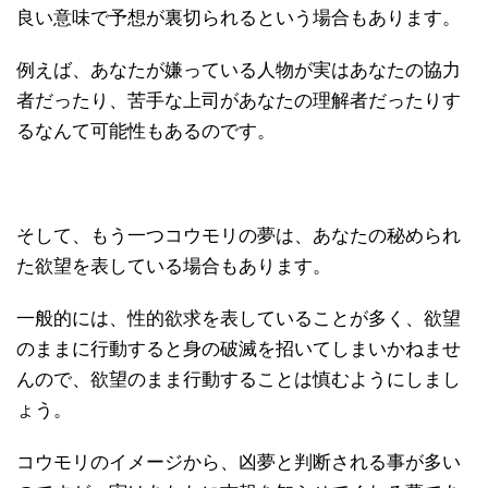
良い意味で予想が裏切られるという場合もあります。
例えば、あなたが嫌っている人物が実はあなたの協力
者だったり、苦手な上司があなたの理解者だったりす
るなんて可能性もあるのです。
そして、もう一つコウモリの夢は、あなたの秘められ
た欲望を表している場合もあります。
一般的には、性的欲求を表していることが多く、欲望
のままに行動すると身の破滅を招いてしまいかねませ
んので、欲望のまま行動することは慎むようにしまし
ょう。
コウモリのイメージから、凶夢と判断される事が多い