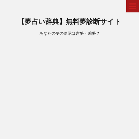
【夢占い辞典】無料夢診断サイト
あなたの夢の暗示は吉夢・凶夢？