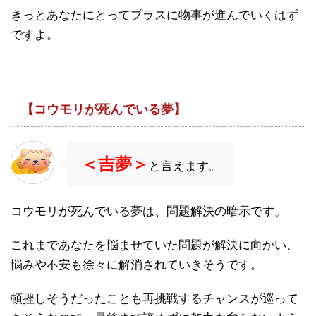
きっとあなたにとってプラスに物事が進んでいくはず
ですよ。
【コウモリが死んでいる夢】
＜吉夢＞
と言えます。
コウモリが死んでいる夢は、問題解決の暗示です。
これまであなたを悩ませていた問題が解決に向かい、
悩みや不安も徐々に解消されていきそうです。
頓挫しそうだったことも再挑戦するチャンスが巡って