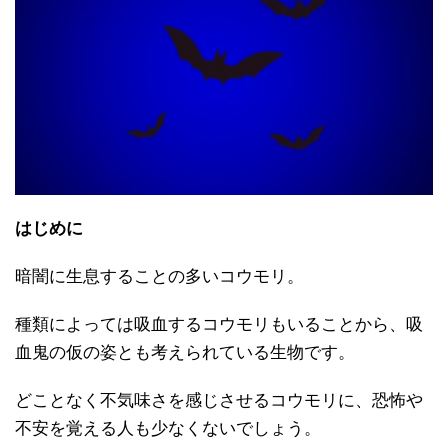
はじめに
暗闇に生息することの多いコウモリ。
種類によっては吸血するコウモリもいることから、吸
血鬼の仮の姿とも考えられている生物です。
どことなく不気味さを感じさせるコウモリに、恐怖や
不安を覚える人も少なくないでしょう。