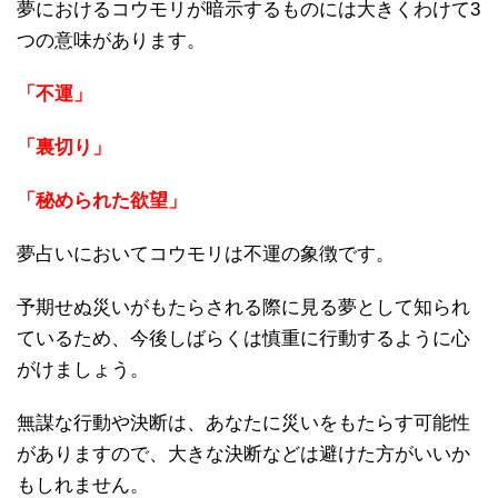
夢におけるコウモリが暗示するものには大きくわけて3
つの意味があります。
「不運」
「裏切り」
「秘められた欲望」
夢占いにおいてコウモリは不運の象徴です。
予期せぬ災いがもたらされる際に見る夢として知られ
ているため、今後しばらくは慎重に行動するように心
がけましょう。
無謀な行動や決断は、あなたに災いをもたらす可能性
がありますので、大きな決断などは避けた方がいいか
もしれません。