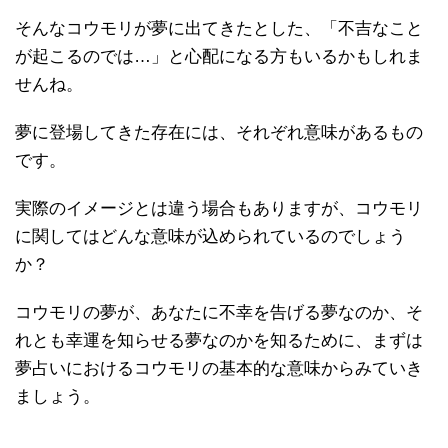
そんなコウモリが夢に出てきたとした、「不吉なこと
が起こるのでは…」と心配になる方もいるかもしれま
せんね。
夢に登場してきた存在には、それぞれ意味があるもの
です。
実際のイメージとは違う場合もありますが、コウモリ
に関してはどんな意味が込められているのでしょう
か？
コウモリの夢が、あなたに不幸を告げる夢なのか、そ
れとも幸運を知らせる夢なのかを知るために、まずは
夢占いにおけるコウモリの基本的な意味からみていき
ましょう。