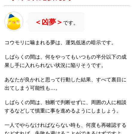
＜凶夢＞
です。
コウモリに噛まれる夢は、運気低迷の暗示です。
しばらくの間は、何をやってもいつもの半分以下の成
果し手に入れられない状況に陥りそうです。
あなたが良かれと思って行動した結果、すべて裏目に
出てしまう可能性も…。
しばらくの間は、独断で判断せずに、周囲の人に相談
するなどして慎重に事を進めるようにしましょう。
一人でやらなければならない時も、何度も再確認する
などすれば、失敗を避けることができるはずですよ。