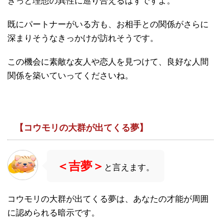
きっと理想の異性に巡り合えるはずですよ。
既にパートナーがいる方も、お相手との関係がさらに
深まりそうなきっかけが訪れそうです。
この機会に素敵な友人や恋人を見つけて、良好な人間
関係を築いていってくださいね。
【コウモリの大群が出てくる夢】
＜吉夢＞
と言えます。
コウモリの大群が出てくる夢は、あなたの才能が周囲
に認められる暗示です。