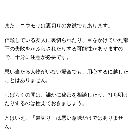
また、コウモリは裏切りの象徴でもあります。
信頼している友人に裏切られたり、目をかけていた部
下の失敗をかぶらされたりする可能性がありますの
で、十分に注意が必要です。
思い当たる人物がいない場合でも、用心するに越した
ことはありません。
しばらくの間は、誰かに秘密を相談したり、打ち明け
たりするのは控えておきましょう。
とはいえ、「裏切り」は悪い意味だけではありませ
ん。