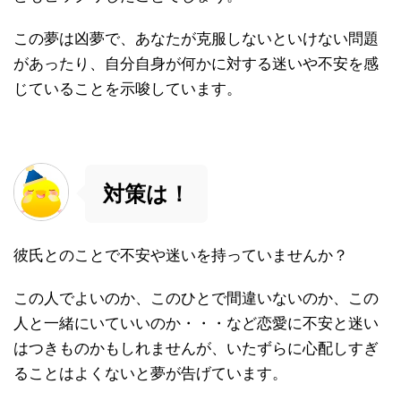
この夢は凶夢で、あなたが克服しないといけない問題
があったり、自分自身が何かに対する迷いや不安を感
じていることを示唆しています。
対策は！
彼氏とのことで不安や迷いを持っていませんか？
この人でよいのか、このひとで間違いないのか、この
人と一緒にいていいのか・・・など恋愛に不安と迷い
はつきものかもしれませんが、いたずらに心配しすぎ
ることはよくないと夢が告げています。