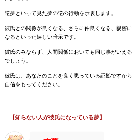
逆夢といって見た夢の逆の行動を示唆します。
彼氏との関係が良くなる、さらに仲良くなる、親密に
なるといった嬉しい暗示です。
彼氏のみならず、人間関係においても同じ事がいえる
でしょう。
彼氏は、あなたのことを良く思っている証拠ですから
自信をもってください。
【知らない人が彼氏になっている夢】