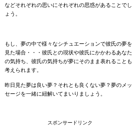
などそれぞれの思いにそれぞれの思惑があることでし
ょう。
もし、夢の中で様々なシチュエーションで彼氏の夢を
見た場合・・・彼氏との現状や彼氏にかかわるあなた
の気持ち、彼氏の気持ちが夢にそのまま表れることも
考えられます。
昨日見た夢は良い夢？それとも良くない夢？夢のメッ
セージを一緒に紐解いてまいりましょう。
スポンサードリンク