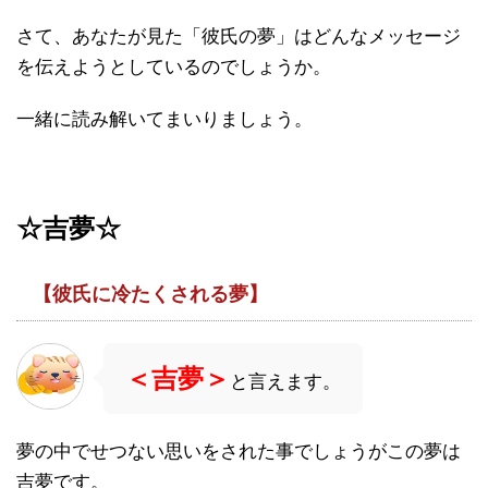
さて、あなたが見た「彼氏の夢」はどんなメッセージ
を伝えようとしているのでしょうか。
一緒に読み解いてまいりましょう。
☆吉夢☆
【彼氏に冷たくされる夢】
＜吉夢＞
と言えます。
夢の中でせつない思いをされた事でしょうがこの夢は
吉夢です。