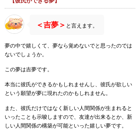
【彼氏ができる夢】
＜吉夢＞
と言えます。
夢の中で嬉しくて、夢なら覚めないでと思ったのでは
ないでしょうか。
この夢は吉夢です。
本当に彼氏ができるかもしれませんし、彼氏が欲しい
という願望が夢に現れたのかもしれません。
また、彼氏だけではなく新しい人間関係が生まれると
いったことも示唆しますので、友達が出来るとか、新
しい人間関係の構築が可能といった嬉しい夢です。