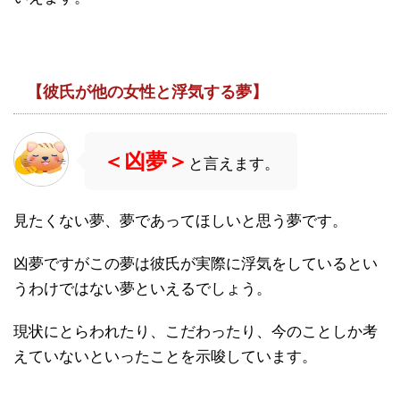
【彼氏が他の女性と浮気する夢】
＜凶夢＞
と言えます。
見たくない夢、夢であってほしいと思う夢です。
凶夢ですがこの夢は彼氏が実際に浮気をしているとい
うわけではない夢といえるでしょう。
現状にとらわれたり、こだわったり、今のことしか考
えていないといったことを示唆しています。