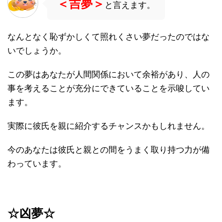
＜吉夢＞
と言えます。
なんとなく恥ずかしくて照れくさい夢だったのではな
いでしょうか。
この夢はあなたが人間関係において余裕があり、人の
事を考えることが充分にできていることを示唆してい
ます。
実際に彼氏を親に紹介するチャンスかもしれません。
今のあなたは彼氏と親との間をうまく取り持つ力が備
わっています。
☆凶夢☆