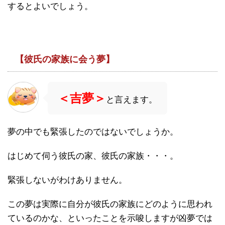
するとよいでしょう。
【彼氏の家族に会う夢】
＜吉夢＞
と言えます。
夢の中でも緊張したのではないでしょうか。
はじめて伺う彼氏の家、彼氏の家族・・・。
緊張しないがわけありません。
この夢は実際に自分が彼氏の家族にどのように思われ
ているのかな、といったことを示唆しますが凶夢では