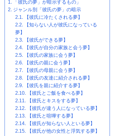
「彼氏の夢」が暗示するもの」
ジャンル別「彼氏の夢」の暗示
【彼氏に冷たくされる夢】
【知らない人が彼氏になっている
夢】
【彼氏ができる夢】
【彼氏が自分の家族と会う夢】
【彼氏の家族に会う夢】
【彼氏の親に会う夢】
【彼氏の母親に会う夢】
【彼氏の友達に紹介される夢】
【彼氏を親に紹介する夢】
【彼氏とご飯を食べる夢】
【彼氏とキスをする夢】
【彼氏が違う人になっている夢】
【彼氏と喧嘩する夢】
【彼氏が知らない人といる夢】
【彼氏が他の女性と浮気する夢】