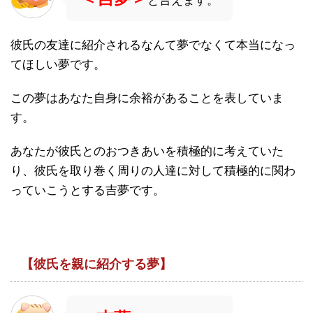
と言えます。
彼氏の友達に紹介されるなんて夢でなくて本当になっ
てほしい夢です。
この夢はあなた自身に余裕があることを表していま
す。
あなたが彼氏とのおつきあいを積極的に考えていた
り、彼氏を取り巻く周りの人達に対して積極的に関わ
っていこうとする吉夢です。
【彼氏を親に紹介する夢】