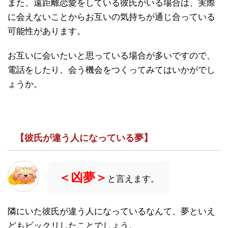
また、遠距離恋愛をしている彼氏がいる場合は、実際
に会えないことからお互いの気持ちが通じ合っている
可能性があります。
お互いに会いたいと思っている場合が多いですので、
電話をしたり、会う機会をつくってみてはいかがでし
ょうか。
【彼氏が違う人になっている夢】
＜凶夢＞
と言えます。
隣にいた彼氏が違う人になっているなんて、夢といえ
どもビックリしたことでしょう。