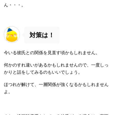
ん・・・。
対策は！
今いる彼氏との関係を見直す頃かもしれません。
何かのすれ違いがあるかもしれませんので、一度しっ
かりと話をしてみるのもいいでしょう。
ほつれが解けて、一層関係が強くなるかもしれません
よ。