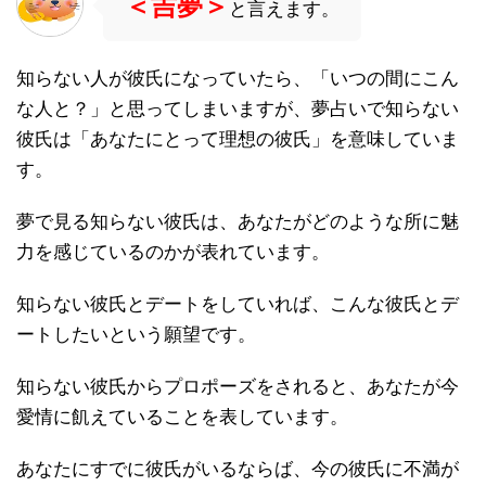
＜吉夢＞
と言えます。
知らない人が彼氏になっていたら、「いつの間にこん
な人と？」と思ってしまいますが、夢占いで知らない
彼氏は「あなたにとって理想の彼氏」を意味していま
す。
夢で見る知らない彼氏は、あなたがどのような所に魅
力を感じているのかが表れています。
知らない彼氏とデートをしていれば、こんな彼氏とデ
ートしたいという願望です。
知らない彼氏からプロポーズをされると、あなたが今
愛情に飢えていることを表しています。
あなたにすでに彼氏がいるならば、今の彼氏に不満が