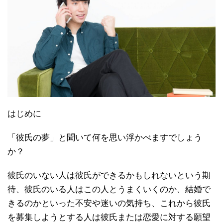
はじめに
「彼氏の夢」と聞いて何を思い浮かべますでしょう
か？
彼氏のいない人は彼氏ができるかもしれないという期
待、彼氏のいる人はこの人とうまくいくのか、結婚で
きるのかといった不安や迷いの気持ち、これから彼氏
を募集しようとする人は彼氏または恋愛に対する願望