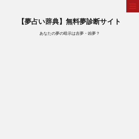
【夢占い辞典】無料夢診断サイト
あなたの夢の暗示は吉夢・凶夢？