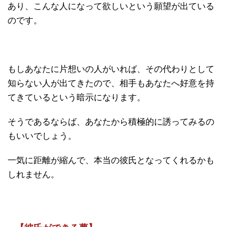
あり、こんな人になって欲しいという願望が出ている
のです。
もしあなたに片想いの人がいれば、その代わりとして
知らない人が出てきたので、相手もあなたへ好意を持
てきているという暗示になります。
そうであるならば、あなたから積極的に誘ってみるの
もいいでしょう。
一気に距離が縮んで、本当の彼氏となってくれるかも
しれません。