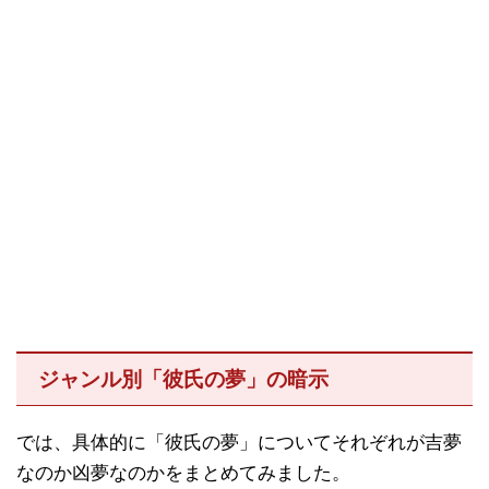
ジャンル別「彼氏の夢」の暗示
では、具体的に「彼氏の夢」についてそれぞれが吉夢
なのか凶夢なのかをまとめてみました。