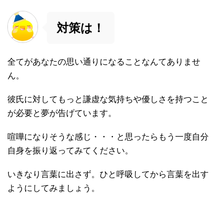
対策は！
全てがあなたの思い通りになることなんてありませ
ん。
彼氏に対してもっと謙虚な気持ちや優しさを持つこと
が必要と夢が告げています。
喧嘩になりそうな感じ・・・と思ったらもう一度自分
自身を振り返ってみてください。
いきなり言葉に出さず。ひと呼吸してから言葉を出す
ようにしてみましょう。