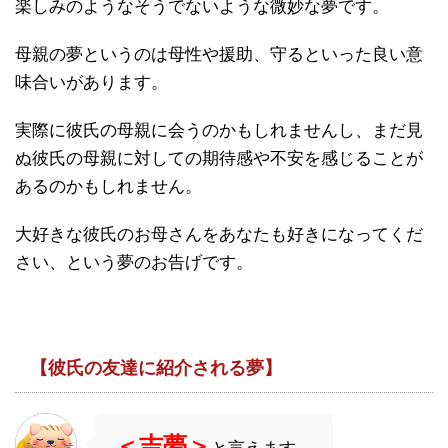
楽しみのようなそうでないような微妙な夢です。
母親の夢というのは母性や援助、守るといった良い意
味合いがあります。
実際に彼氏の母親に会うのかもしれませんし、まだ見
ぬ彼氏の母親に対しての期待感や不安を感じることが
あるのかもしれません。
大好きな彼氏のお母さんをあなたも好きになってくだ
さい、という夢のお告げです。
【彼氏の友達に紹介される夢】
＜吉夢＞