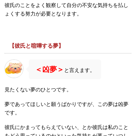
彼氏のことをよく観察して自分の不安な気持ちを払し
ょくする努力が必要となります。
【彼氏と喧嘩する夢】
＜凶夢＞
と言えます。
見たくない夢のひとつです。
夢であってほしいと願うばかりですが、この夢は凶夢
です。
彼氏にかまってもらえていない、とか彼氏は私のこと
をどう思っているのかといった気持ちが募っていつし