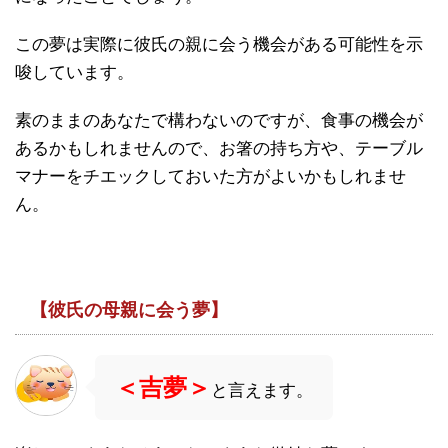
この夢は実際に彼氏の親に会う機会がある可能性を示
唆しています。
素のままのあなたで構わないのですが、食事の機会が
あるかもしれませんので、お箸の持ち方や、テーブル
マナーをチエックしておいた方がよいかもしれませ
ん。
【彼氏の母親に会う夢】
＜吉夢＞
と言えます。