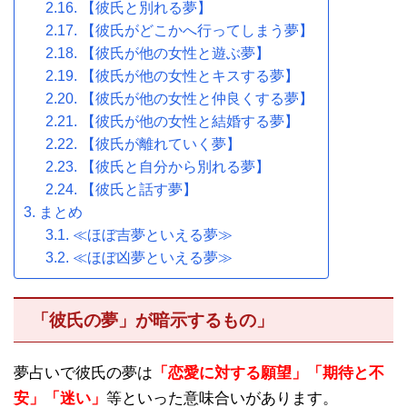
【彼氏と別れる夢】
【彼氏がどこかへ行ってしまう夢】
【彼氏が他の女性と遊ぶ夢】
【彼氏が他の女性とキスする夢】
【彼氏が他の女性と仲良くする夢】
【彼氏が他の女性と結婚する夢】
【彼氏が離れていく夢】
【彼氏と自分から別れる夢】
【彼氏と話す夢】
まとめ
≪ほぼ吉夢といえる夢≫
≪ほぼ凶夢といえる夢≫
「彼氏の夢」が暗示するもの」
夢占いで彼氏の夢は
「恋愛に対する願望」「期待と不
安」「迷い」
等といった意味合いがあります。