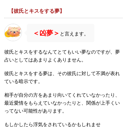
【彼氏とキスをする夢】
＜凶夢＞
と言えます。
彼氏とキスをするなんてとてもいい夢なのですが、夢
占いとしてはあまりよくありません。
彼氏とキスをする夢は、その彼氏に対して不満が表れ
ている暗示です。
相手が自分の方をあまり向いてくれていなかったり、
最近愛情をもらえていなかったりと、関係が上手くい
ってない可能性があります。
もしかしたら浮気をされているかもしれませ