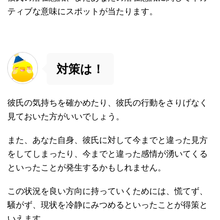
ティブな意味にスポットが当たります。
対策は！
彼氏の気持ちを確かめたり、彼氏の行動をさりげなく
見ておいた方がいいでしょう。
また、あなた自身、彼氏に対して今までと違った見方
をしてしまったり、今までと違った感情が湧いてくる
といったことが発生するかもしれません。
この状況を良い方向に持っていくためには、慌てず、
騒がず、現状を冷静にみつめるといったことが得策と
いえます。