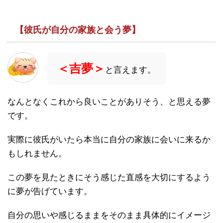
【彼氏が自分の家族と会う夢】
＜吉夢＞
と言えます。
なんとなくこれから良いことがありそう、と思える夢
です。
実際に彼氏がいたら本当に自分の家族に会いに来るか
もしれません。
この夢を見たときにそう感じた直感を大切にするよう
に夢が告げています。
自分の思いや感じるままをそのまま具体的にイメージ