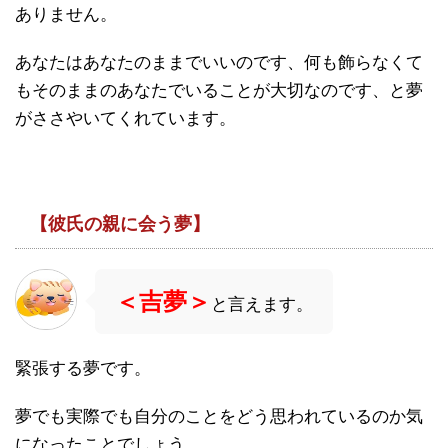
ありません。
あなたはあなたのままでいいのです、何も飾らなくて
もそのままのあなたでいることが大切なのです、と夢
がささやいてくれています。
【彼氏の親に会う夢】
＜吉夢＞
と言えます。
緊張する夢です。
夢でも実際でも自分のことをどう思われているのか気
になったことでしょう。