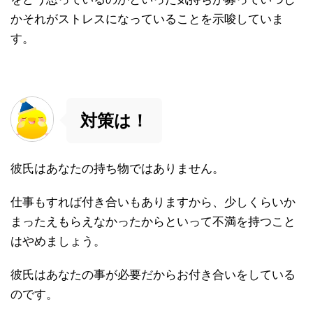
かそれがストレスになっていることを示唆していま
す。
対策は！
彼氏はあなたの持ち物ではありません。
仕事もすれば付き合いもありますから、少しくらいか
まったえもらえなかったからといって不満を持つこと
はやめましょう。
彼氏はあなたの事が必要だからお付き合いをしている
のです。