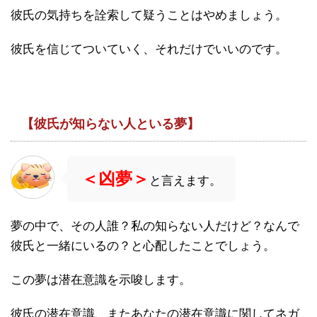
彼氏の気持ちを詮索して疑うことはやめましょう。
彼氏を信じてついていく、それだけでいいのです。
【彼氏が知らない人といる夢】
＜凶夢＞
と言えます。
夢の中で、その人誰？私の知らない人だけど？なんで
彼氏と一緒にいるの？と心配したことでしょう。
この夢は潜在意識を示唆します。
彼氏の潜在意識、またあなたの潜在意識に関してネガ