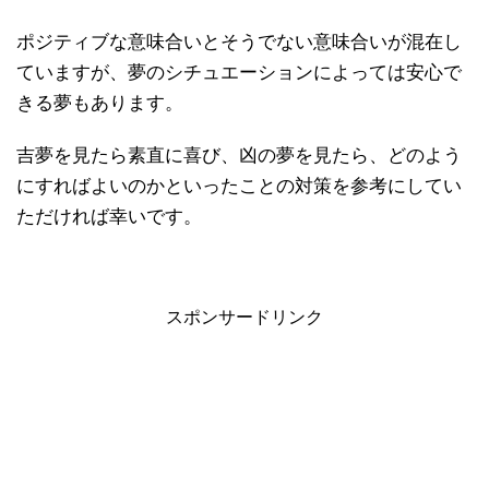
ポジティブな意味合いとそうでない意味合いが混在し
ていますが、夢のシチュエーションによっては安心で
きる夢もあります。
吉夢を見たら素直に喜び、凶の夢を見たら、どのよう
にすればよいのかといったことの対策を参考にしてい
ただければ幸いです。
スポンサードリンク