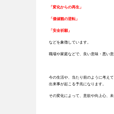
「変化からの再生」
「価値観の逆転」
「安全祈願」
などを象徴しています。
職場や家庭などで、良い意味・悪い意
今の生活や、当たり前のように考えて
出来事が起こる予兆になります。
その変化によって、意欲や向上心、未