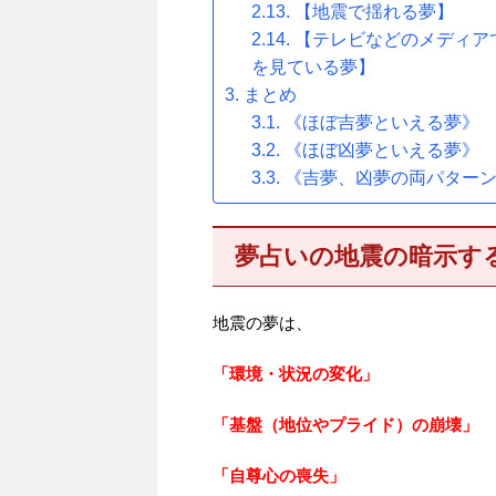
【地震で揺れる夢】
【テレビなどのメディア
を見ている夢】
まとめ
《ほぼ吉夢といえる夢》
《ほぼ凶夢といえる夢》
《吉夢、凶夢の両パター
夢占いの地震の暗示す
地震の夢は、
「環境・状況の変化」
「基盤（地位やプライド）の崩壊」
「自尊心の喪失」