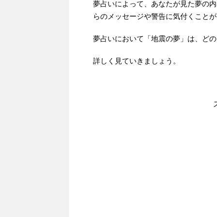
夢占いによって、あなたが見た夢の内
らのメッセージや警告に気付くことが
夢占いにおいて「地震の夢」は、どの
詳しく見ていきましょう。