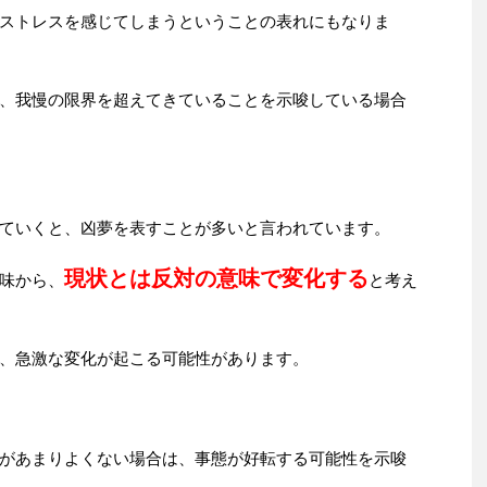
ストレスを感じてしまうということの表れにもなりま
、我慢の限界を超えてきていることを示唆している場合
ていくと、凶夢を表すことが多いと言われています。
現状とは反対の意味で変化する
味から、
と考え
、急激な変化が起こる可能性があります。
があまりよくない場合は、事態が好転する可能性を示唆