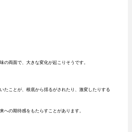
味の両面で、大きな変化が起こりそうです。
いたことが、根底から揺るがされたり、激変したりする
来への期待感をもたらすことがあります。