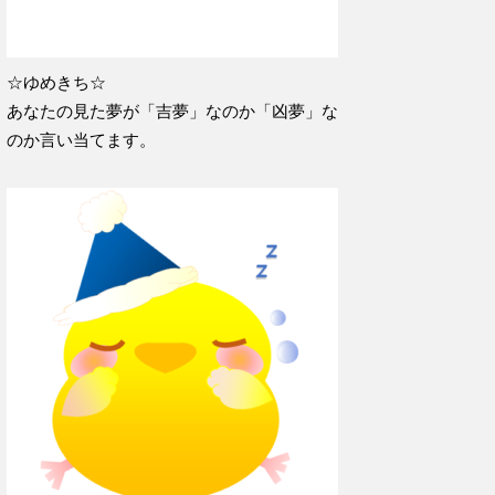
☆ゆめきち☆
あなたの見た夢が「吉夢」なのか「凶夢」な
のか言い当てます。