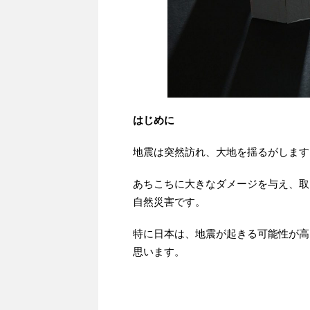
はじめに
地震は突然訪れ、大地を揺るがします
あちこちに大きなダメージを与え、取
自然災害です。
特に日本は、地震が起きる可能性が高
思います。