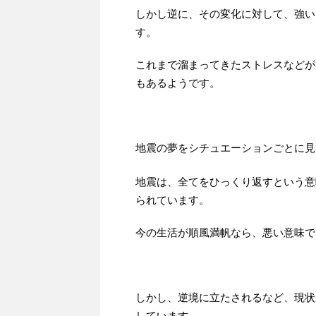
しかし逆に、その変化に対して、強い
す。
これまで溜まってきたストレスなどが
もあるようです。
地震の夢をシチュエーションごとに見
地震は、全てをひっくり返すという意
られています。
今の生活が順風満帆なら、悪い意味で
しかし、逆境に立たされるなど、現状
しています。