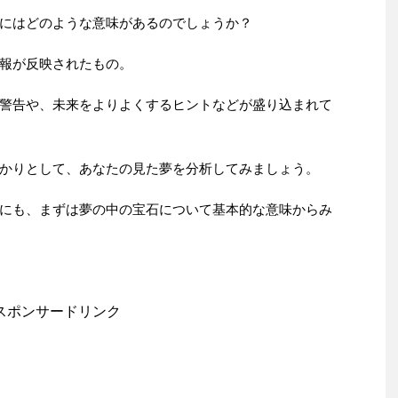
にはどのような意味があるのでしょうか？
報が反映されたもの。
警告や、未来をよりよくするヒントなどが盛り込まれて
かりとして、あなたの見た夢を分析してみましょう。
にも、まずは夢の中の宝石について基本的な意味からみ
スポンサードリンク