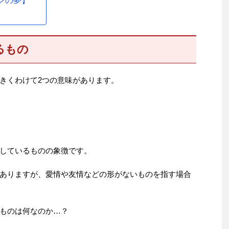
ンの夢】
るもの
きくわけて2つの意味があります。
しているものの象徴です。
ありますが、愛情や友情などの形がないものを指す場合
ものは何なのか…？