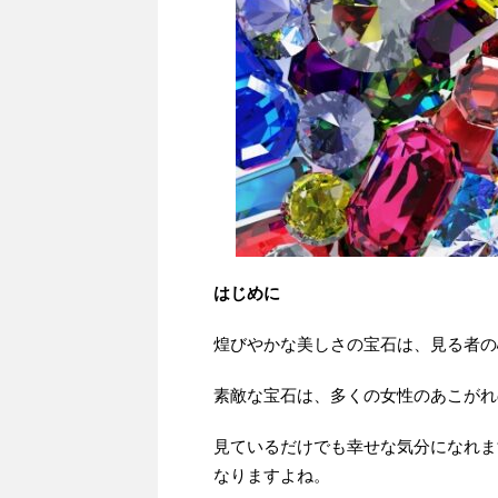
はじめに
煌びやかな美しさの宝石は、見る者の
素敵な宝石は、多くの女性のあこがれ
見ているだけでも幸せな気分になれま
なりますよね。