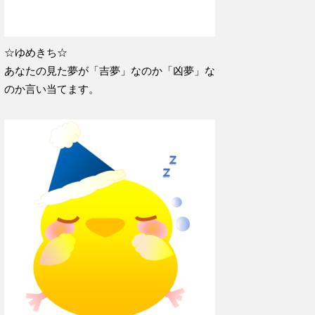
☆ゆめきち☆
あなたの見た夢が「吉夢」なのか「凶夢」な
のか言い当てます。