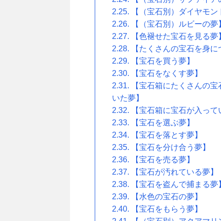
【（宝石別）ダイヤモン
【（宝石別）ルビーの夢
【色褪せた宝石を見る夢
【たくさんの宝石を身に
【宝石を買う夢】
【宝石をなくす夢】
【宝石箱にたくさんの宝
いた夢】
【宝石箱に宝石が入って
【宝石を選ぶ夢】
【宝石を落とす夢】
【宝石を分け合う夢】
【宝石を売る夢】
【宝石が汚れている夢】
【宝石を盗んで捕まる夢
【水色の宝石の夢】
【宝石をもらう夢】