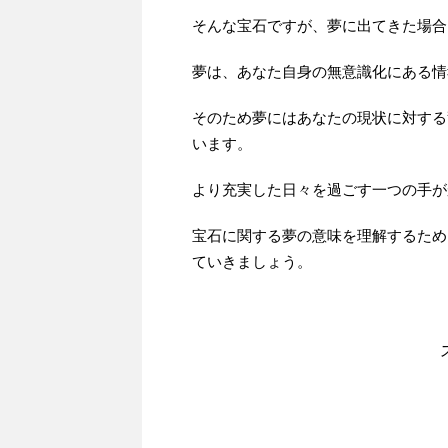
そんな宝石ですが、夢に出てきた場合
夢は、あなた自身の無意識化にある情
そのため夢にはあなたの現状に対する
います。
より充実した日々を過ごす一つの手が
宝石に関する夢の意味を理解するため
ていきましょう。