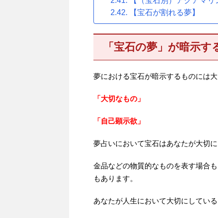
【（宝石別）アクアマリ
【宝石が割れる夢】
「宝石の夢」が暗示す
夢における宝石が暗示するものには大
「大切なもの」
「自己顕示欲」
夢占いにおいて宝石はあなたが大切に
金品などの物質的なものを表す場合も
もあります。
あなたが人生において大切にしている