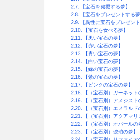
【宝石を発掘する夢】
【宝石をプレゼントする
【異性に宝石をプレゼン
【宝石を食べる夢】
【黒い宝石の夢】
【赤い宝石の夢】
【青い宝石の夢】
【白い宝石の夢】
【緑の宝石の夢】
【紫の宝石の夢】
【ピンクの宝石の夢】
【（宝石別）ガーネット
【（宝石別）アメジスト
【（宝石別）エメラルド
【（宝石別）アクアマリ
【（宝石別）オパールの
【（宝石別）琥珀の夢】
【（宝石別）サファイア