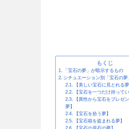
もくじ
「宝石の夢」が暗示するもの
シチュエーション別「宝石の夢
【美しい宝石に見とれる
【宝石を一つだけ持って
【異性から宝石をプレゼ
夢】
【宝石を拾う夢】
【宝石箱を盗まれる夢】
【宝石の原石の夢】