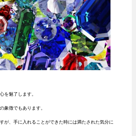
心を魅了します。
の象徴でもあります。
すが、手に入れることができた時には満たされた気分に