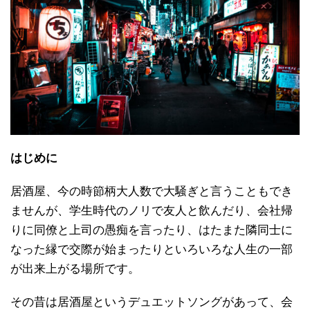
はじめに
居酒屋、今の時節柄大人数で大騒ぎと言うこともでき
ませんが、学生時代のノリで友人と飲んだり、会社帰
りに同僚と上司の愚痴を言ったり、はたまた隣同士に
なった縁で交際が始まったりといろいろな人生の一部
が出来上がる場所です。
その昔は居酒屋というデュエットソングがあって、会