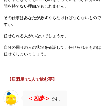
間を持てない理由かもしれません。
その仕事はあなたが必ずやらなければならないもので
すか。
任せられる人がいないでしょうか。
自分の周りの人の状況を確認して、任せられるものは
任せてしまいましょう。
【居酒屋で1人で飲む夢】
＜凶夢＞
です。