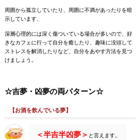
周囲から孤立していたり、周囲に不満があったりを暗
示しています、
深層心理的には深く傷ついている場合が多いので、好
きなカフェに行って自分を癒したり、趣味に没頭して
ストレスを解消したりなど、自分をあやす方法を見つ
けましょう。
☆吉夢・凶夢の両パターン☆
【お酒を飲んでいる夢】
＜半吉半凶夢＞
と言えます。