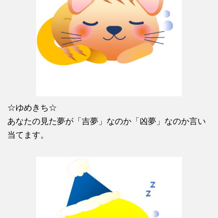
☆ゆめきち☆
あなたの見た夢が「吉夢」なのか「凶夢」なのか言い
当てます。