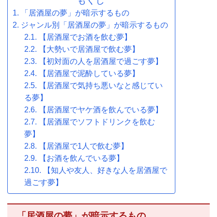
もくじ
「居酒屋の夢」が暗示するもの
ジャンル別「居酒屋の夢」が暗示するもの
【居酒屋でお酒を飲む夢】
【大勢いで居酒屋で飲む夢】
【初対面の人を居酒屋で過ごす夢】
【居酒屋で泥酔している夢】
【居酒屋で気持ち悪いなと感じてい
る夢】
【居酒屋でヤケ酒を飲んでいる夢】
【居酒屋でソフトドリンクを飲む
夢】
【居酒屋で1人で飲む夢】
【お酒を飲んでいる夢】
【知人や友人、好きな人を居酒屋で
過ごす夢】
「居酒屋の夢」が暗示するもの