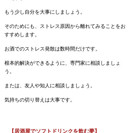
もう少し自分を大事にしましょう。
そのためにも、ストレス原因から離れてみることをお
すすめします。
お酒でのストレス発散は数時間だけです。
根本的解決ができるように、専門家に相談しましょ
う。
または、友人や知人に相談しましょう。
気持ちの切り替えは大事です。
【居酒屋でソフトドリンクを飲む夢】