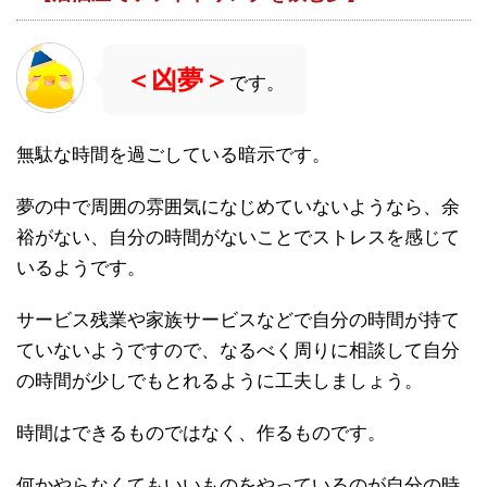
＜凶夢＞
です。
無駄な時間を過ごしている暗示です。
夢の中で周囲の雰囲気になじめていないようなら、余
裕がない、自分の時間がないことでストレスを感じて
いるようです。
サービス残業や家族サービスなどで自分の時間が持て
ていないようですので、なるべく周りに相談して自分
の時間が少しでもとれるように工夫しましょう。
時間はできるものではなく、作るものです。
何かやらなくてもいいものをやっているのが自分の時