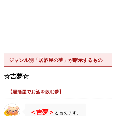
ジャンル別「居酒屋の夢」が暗示するもの
☆吉夢☆
【居酒屋でお酒を飲む夢】
＜吉夢＞
と言えます。