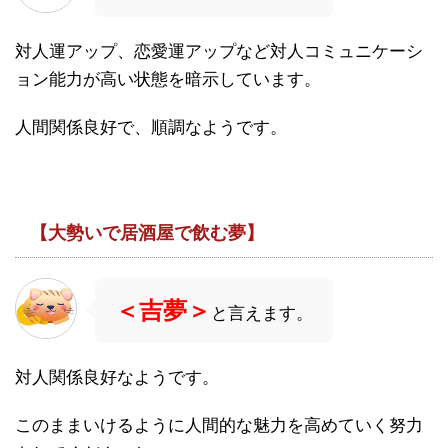
対人運アップ、恋愛運アップなど対人コミュニケーシ
ョン能力が高い状態を暗示しています。
人間関係良好で、順調なようです。
【大勢いで居酒屋で飲む夢】
＜吉夢＞
と言えます。
対人関係良好なようです。
このままいけるように人間的な魅力を高めていく努力