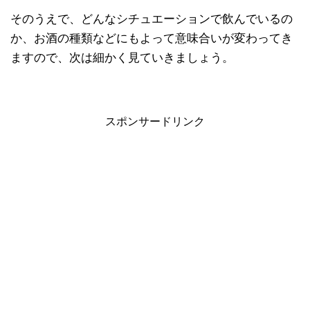
そのうえで、どんなシチュエーションで飲んでいるの
か、お酒の種類などにもよって意味合いが変わってき
ますので、次は細かく見ていきましょう。
スポンサードリンク