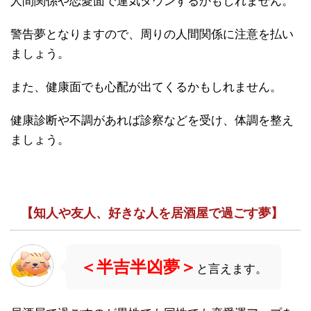
人間関係や恋愛面で運気ダウンするかもしれません。
警告夢となりますので、周りの人間関係に注意を払い
ましょう。
また、健康面でも心配が出てくるかもしれません。
健康診断や不調があれば診察などを受け、体調を整え
ましょう。
【知人や友人、好きな人を居酒屋で過ごす夢】
＜半吉半凶夢＞
と言えます。