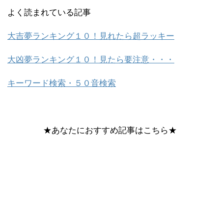
よく読まれている記事
大吉夢ランキング１０！見れたら超ラッキー
大凶夢ランキング１０！見たら要注意・・・
キーワード検索・５０音検索
★あなたにおすすめ記事はこちら★