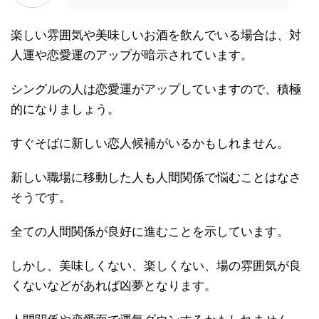
楽しい雰囲気や美味しいお酒を飲んでいる場合は、対
人運や恋愛運のアップが暗示されています。
シングルの人は恋愛運がアップしていますので、積極
的になりましょう。
すぐそばに新しい恋人候補がいるかもしれません。
新しい職場に移動した人も人間関係で悩むことはなさ
そうです。
全ての人間関係が良好に進むことを示しています。
しかし、美味しくない、楽しくない、場の雰囲気が良
くないなどがあれば凶夢となります。