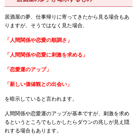
居酒屋の夢、仕事帰りに寄ってきたから見る場合もあ
りますが、そうではなく見た場合、
「人間関係や恋愛の順調さ」
「人間関係や恋愛に刺激を求める」
「恋愛運のアップ」
「新しい価値観との出会い」
を暗示していると言われます。
人間関係や恋愛運のアップが基本ですが、刺激を求め
るというところでもしかしたらダウンの兆しが見え隠
れする場合もあります。