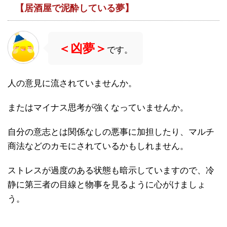
【居酒屋で泥酔している夢】
＜凶夢＞
です。
人の意見に流されていませんか。
またはマイナス思考が強くなっていませんか。
自分の意志とは関係なしの悪事に加担したり、マルチ
商法などのカモにされているかもしれません。
ストレスが過度のある状態も暗示していますので、冷
静に第三者の目線と物事を見るように心がけましょ
う。