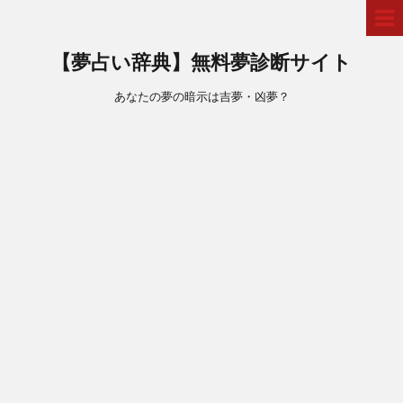
【夢占い辞典】無料夢診断サイト
あなたの夢の暗示は吉夢・凶夢？