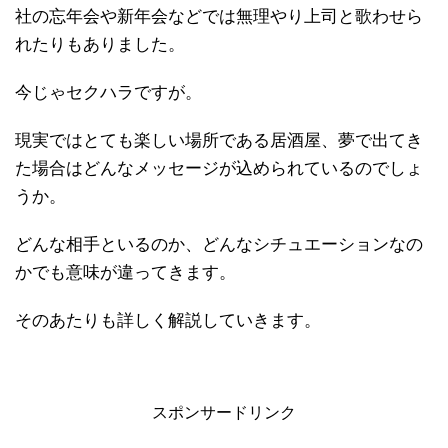
社の忘年会や新年会などでは無理やり上司と歌わせら
れたりもありました。
今じゃセクハラですが。
現実ではとても楽しい場所である居酒屋、夢で出てき
た場合はどんなメッセージが込められているのでしょ
うか。
どんな相手といるのか、どんなシチュエーションなの
かでも意味が違ってきます。
そのあたりも詳しく解説していきます。
スポンサードリンク