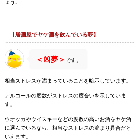
ょう。
【居酒屋でヤケ酒を飲んでいる夢】
＜凶夢＞
です。
相当ストレスが溜まっていることを暗示しています。
アルコールの度数がストレスの度合いを示していま
す。
ウオッカやウイスキーなどの度数の高いお酒をヤケ酒
に選んでいるなら、相当なストレスの溜まり具合だと
いえます。