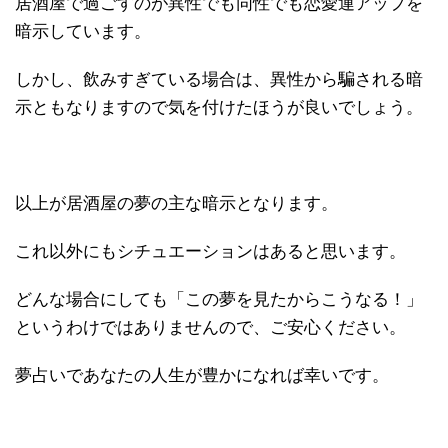
居酒屋で過ごすのが異性でも同性でも恋愛運アップを
暗示しています。
しかし、飲みすぎている場合は、異性から騙される暗
示ともなりますので気を付けたほうが良いでしょう。
以上が居酒屋の夢の主な暗示となります。
これ以外にもシチュエーションはあると思います。
どんな場合にしても「この夢を見たからこうなる！」
というわけではありませんので、ご安心ください。
夢占いであなたの人生が豊かになれば幸いです。