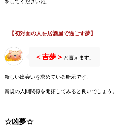
をしてくださいね。
【初対面の人を居酒屋で過ごす夢】
＜吉夢＞
と言えます。
新しい出会いを求めている暗示です。
新規の人間関係を開拓してみると良いでしょう。
☆凶夢☆