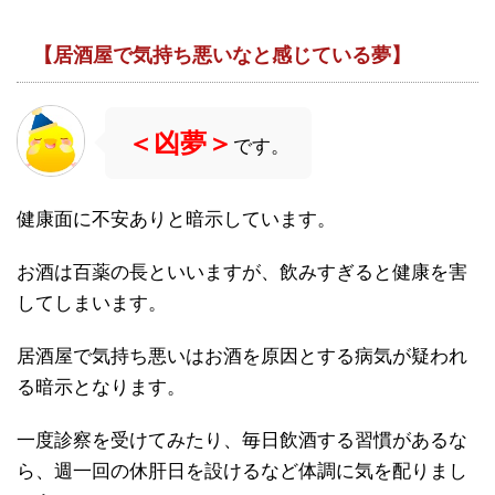
【居酒屋で気持ち悪いなと感じている夢】
＜凶夢＞
です。
健康面に不安ありと暗示しています。
お酒は百薬の長といいますが、飲みすぎると健康を害
してしまいます。
居酒屋で気持ち悪いはお酒を原因とする病気が疑われ
る暗示となります。
一度診察を受けてみたり、毎日飲酒する習慣があるな
ら、週一回の休肝日を設けるなど体調に気を配りまし