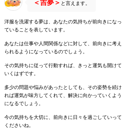
＜吉夢＞
と言えます。
洋服を洗濯する夢は、あなたの気持ちが前向きになっ
ていることを表しています。
あなたは仕事や人間関係などに対して、前向きに考え
られるようになっているのでしょう。
その気持ちに従って行動すれば、きっと運気も開けて
いくはずです。
多少の問題や悩みがあったとしても、その姿勢を続け
れば運気が味方してくれて、解決に向かっていくよう
になるでしょう。
今の気持ちを大切に、前向きに日々を過ごしていって
くださいね。