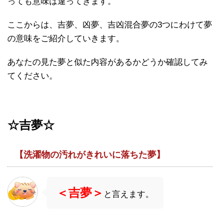
っても意味は違ってきます。
ここからは、吉夢、凶夢、吉凶混合夢の3つにわけて夢
の意味をご紹介していきます。
あなたの見た夢と似た内容があるかどうか確認してみ
てください。
☆
吉夢☆
【洗濯物の汚れがきれいに落ちた夢】
＜吉夢＞
と言えます。