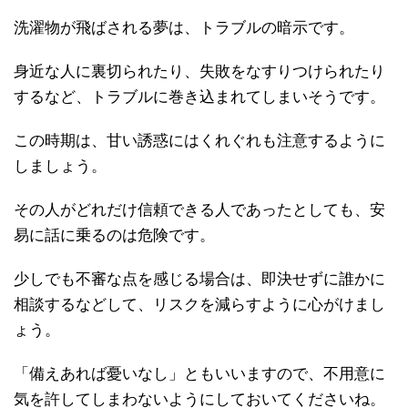
洗濯物が飛ばされる夢は、トラブルの暗示です。
身近な人に裏切られたり、失敗をなすりつけられたり
するなど、トラブルに巻き込まれてしまいそうです。
この時期は、甘い誘惑にはくれぐれも注意するように
しましょう。
その人がどれだけ信頼できる人であったとしても、安
易に話に乗るのは危険です。
少しでも不審な点を感じる場合は、即決せずに誰かに
相談するなどして、リスクを減らすように心がけまし
ょう。
「備えあれば憂いなし」ともいいますので、不用意に
気を許してしまわないようにしておいてくださいね。