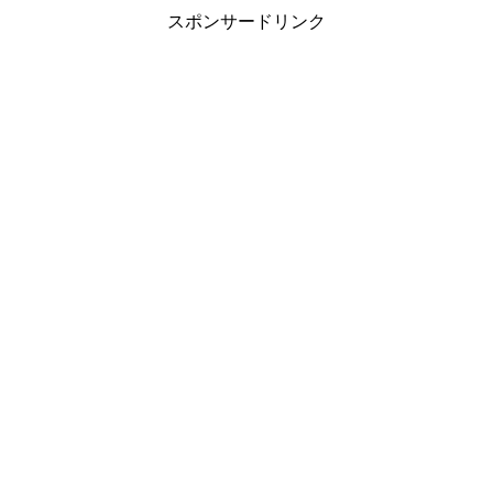
スポンサードリンク