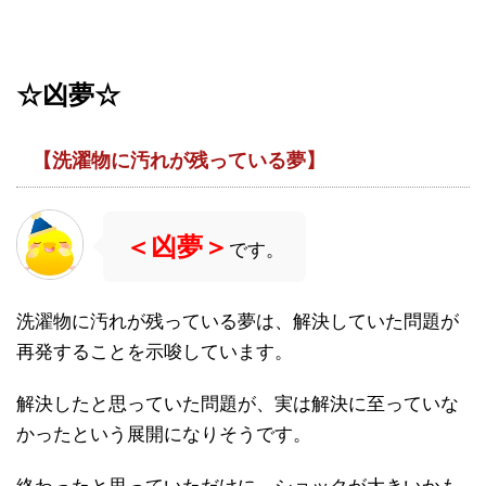
☆
凶夢☆
【洗濯物に汚れが残っている夢】
＜凶夢＞
です。
洗濯物に汚れが残っている夢は、解決していた問題が
再発することを示唆しています。
解決したと思っていた問題が、実は解決に至っていな
かったという展開になりそうです。