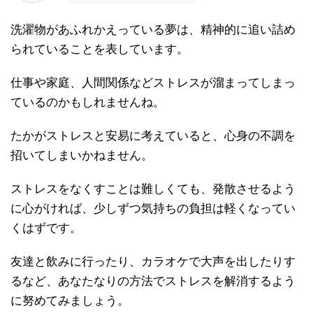
洗濯物があふれかえっている夢は、精神的に追い詰め
られていることを表しています。
仕事や家庭、人間関係などストレスが溜まってしまっ
ているのかもしれませんね。
たかがストレスと安易に考えていると、心身の不調を
招いてしまいかねません。
ストレスをなくすことは難しくても、発散させるよう
に心がければ、少しずつ気持ちの負担は軽くなってい
くはずです。
友達と飲みに行ったり、カラオケで大声を出したりす
るなど、あなたなりの方法でストレスを解消するよう
に努めてみましょう。