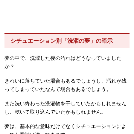
シチュエーション別「洗濯の夢」の暗示
夢の中で、洗濯した後の汚れはどうなっていました
か？
きれいに落ちていた場合もあるでしょうし、汚れが残
ってしまっていたなんて場合もあるでしょう。
また洗い終わった洗濯物を干していたかもしれません
し、乾いて取り込んでいたかもしれません。
夢は、基本的な意味だけでなくシチュエーションによ