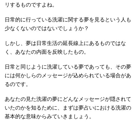
リするものですよね。
日常的に行っている洗濯に関する夢を見るという人も
少なくないのではないでしょうか？
しかし、夢は日常生活の延長線上にあるものではな
く、あなたの内面を反映したもの。
日常と同じように洗濯している夢であっても、その夢
には何かしらのメッセージが込められている場合があ
るのです。
あなたの見た洗濯の夢にどんなメッセージが隠されて
いたのかを知るために、まずは夢占いにおける洗濯の
基本的な意味からみていきましょう。