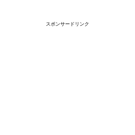
スポンサードリンク