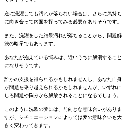
逆に洗濯しても汚れが落ちない場合は、さらに気持ち
に向き合って内面を探ってみる必要がありそうです。
また、洗濯をした結果汚れが落ちることから、問題解
決の暗示でもあります。
あなたが抱えている悩みは、近いうちに解消すること
になりそうです。
誰かの支援を得られるかもしれませんし、あなた自身
が問題を乗り越えられるかもしれませんが、いずれに
しろ問題や悩みから解放されることになるでしょう。
このように洗濯の夢には、前向きな意味合いがありま
すが、シチュエーションによっては夢の意味合いも大
きく変わってきます。