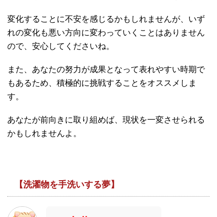
変化することに不安を感じるかもしれませんが、いず
れの変化も悪い方向に変わっていくことはありません
ので、安心してくださいね。
また、あなたの努力が成果となって表れやすい時期で
もあるため、積極的に挑戦することをオススメしま
す。
あなたが前向きに取り組めば、現状を一変させられる
かもしれませんよ。
【洗濯物を手洗いする夢】