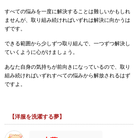
すべての悩みを一度に解決することは難しいかもしれ
ませんが、取り組み続ければいずれは解決に向かうは
ずです。
できる範囲から少しずつ取り組んで、一つずつ解決し
ていくように心がけましょう。
あなた自身の気持ちが前向きになっているので、取り
組み続ければいずれすべての悩みから解放されるはず
ですよ。
【洋服を洗濯する夢】