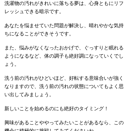
洗濯物の汚れがきれいに落ちる夢は、心身ともにリフ
レッシュできる暗示です。
あなたを悩ませていた問題が解決し、晴れやかな気持
ちになることができそうです。
また、悩みがなくなったおかげで、ぐっすりと眠れる
ようになるなど、体の調子も絶好調になっていくでし
ょう。
洗う前の汚れがひどいほど、好転する意味合いが強く
なりますので、洗う前の汚れの状態についてもよく思
い出してみましょう。
新しいことを始めるのにも絶好のタイミング！
興味があることややってみたいことがあるなら、この
機会に積極的に挑戦してみてくださいね。