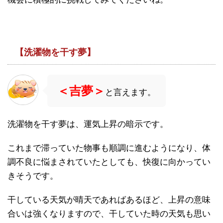
【洗濯物を干す夢】
＜吉夢＞
と言えます。
洗濯物を干す夢は、運気上昇の暗示です。
これまで滞っていた物事も順調に進むようになり、体
調不良に悩まされていたとしても、快復に向かってい
きそうです。
干している天気が晴天であればあるほど、上昇の意味
合いは強くなりますので、干していた時の天気も思い