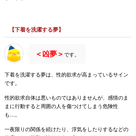
【下着を洗濯する夢】
＜凶夢＞
です。
下着を洗濯する夢は、性的欲求が高まっているサイン
です。
性的欲求自体は悪いものではありませんが、感情のま
まに行動すると周囲の人を傷つけてしまう危険性
も…。
一夜限りの関係を続けたり、浮気をしたりするなどの