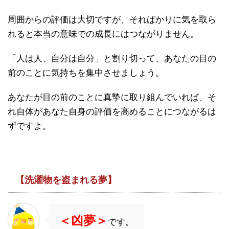
周囲からの評価は大切ですが、そればかりに気を取ら
れると本当の意味での成長にはつながりません。
「人は人、自分は自分」と割り切って、あなたの目の
前のことに気持ちを集中させましょう。
あなたが目の前のことに真摯に取り組んでいれば、そ
れ自体があなた自身の評価を高めることにつながるは
ずですよ。
【洗濯物を盗まれる夢】
＜凶夢＞
です。