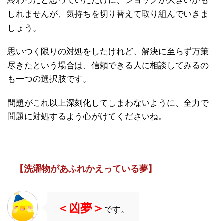
終わったと思っていただけに、ショックが大きいかも
しれませんが、気持ちを切り替えて取り組んでいきま
しょう。
思いつく限りの対処をしたけれど、解決に至らず万策
尽きたという場合は、信頼できる人に相談してみるの
も一つの選択肢です。
問題がこれ以上深刻化してしまわないように、全力で
問題に対処するよう心がけてくださいね。
【洗濯物があふれかえっている夢】
＜凶夢＞
です。