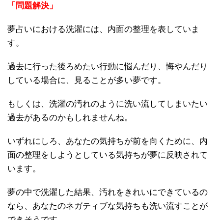
「問題解決」
夢占いにおける洗濯には、内面の整理を表していま
す。
過去に行った後ろめたい行動に悩んだり、悔やんだり
している場合に、見ることが多い夢です。
もしくは、洗濯の汚れのように洗い流してしまいたい
過去があるのかもしれませんね。
いずれにしろ、あなたの気持ちが前を向くために、内
面の整理をしようとしている気持ちが夢に反映されて
います。
夢の中で洗濯した結果、汚れをきれいにできているの
なら、あなたのネガティブな気持ちも洗い流すことが
できそうです。