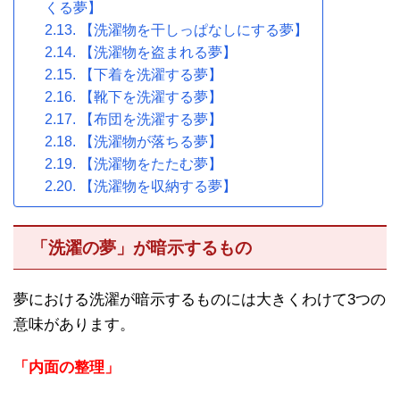
くる夢】
【洗濯物を干しっぱなしにする夢】
【洗濯物を盗まれる夢】
【下着を洗濯する夢】
【靴下を洗濯する夢】
【布団を洗濯する夢】
【洗濯物が落ちる夢】
【洗濯物をたたむ夢】
【洗濯物を収納する夢】
「洗濯の夢」が暗示するもの
夢における洗濯が暗示するものには大きくわけて3つの
意味があります。
「内面の整理」