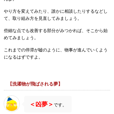
やり方を変えてみたり、誰かに相談したりするなどし
て、取り組み方を見直してみましょう。
些細な点でも改善する部分がみつかれば、そこから始
めてみましょう。
これまでの停滞が嘘のように、物事が進んでいくよう
になるはずですよ。
【洗濯物が飛ばされる夢】
＜凶夢＞
です。