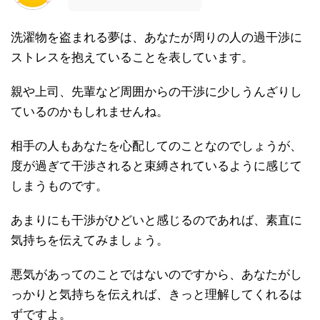
洗濯物を盗まれる夢は、あなたが周りの人の過干渉に
ストレスを抱えていることを表しています。
親や上司、先輩など周囲からの干渉に少しうんざりし
ているのかもしれませんね。
相手の人もあなたを心配してのことなのでしょうが、
度が過ぎて干渉されると束縛されているように感じて
しまうものです。
あまりにも干渉がひどいと感じるのであれば、素直に
気持ちを伝えてみましょう。
悪気があってのことではないのですから、あなたがし
っかりと気持ちを伝えれば、きっと理解してくれるは
ずですよ。