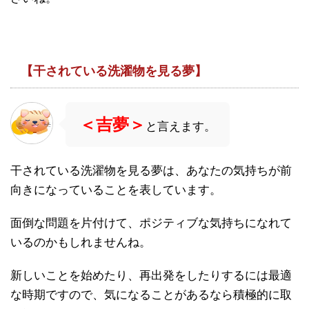
【干されている洗濯物を見る夢】
＜吉夢＞
と言えます。
干されている洗濯物を見る夢は、あなたの気持ちが前
向きになっていることを表しています。
面倒な問題を片付けて、ポジティブな気持ちになれて
いるのかもしれませんね。
新しいことを始めたり、再出発をしたりするには最適
な時期ですので、気になることがあるなら積極的に取