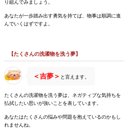
り組んでみましょう。
あなたが一歩踏み出す勇気を持てば、物事は順調に進
んでいくはずですよ。
【たくさんの洗濯物を洗う夢】
＜吉夢＞
と言えます。
たくさんの洗濯物を洗う夢は、ネガティブな気持ちを
払拭したい思いが強いことを表しています。
あなたはたくさんの悩みや問題を抱えているのかもし
れませんね。