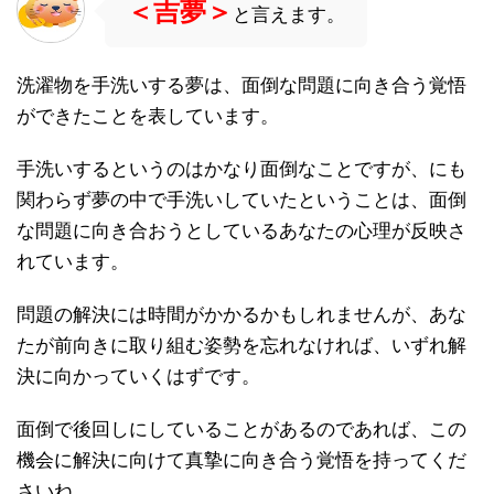
＜吉夢＞
と言えます。
洗濯物を手洗いする夢は、面倒な問題に向き合う覚悟
ができたことを表しています。
手洗いするというのはかなり面倒なことですが、にも
関わらず夢の中で手洗いしていたということは、面倒
な問題に向き合おうとしているあなたの心理が反映さ
れています。
問題の解決には時間がかかるかもしれませんが、あな
たが前向きに取り組む姿勢を忘れなければ、いずれ解
決に向かっていくはずです。
面倒で後回しにしていることがあるのであれば、この
機会に解決に向けて真摯に向き合う覚悟を持ってくだ
さいね。