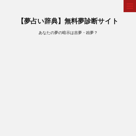
【夢占い辞典】無料夢診断サイト
あなたの夢の暗示は吉夢・凶夢？