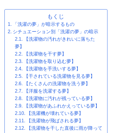
もくじ
「洗濯の夢」が暗示するもの
シチュエーション別「洗濯の夢」の暗示
【洗濯物の汚れがきれいに落ちた
夢】
【洗濯物を干す夢】
【洗濯物を取り込む夢】
【洗濯物を手洗いする夢】
【干されている洗濯物を見る夢】
【たくさんの洗濯物を洗う夢】
【洋服を洗濯する夢】
【洗濯物に汚れが残っている夢】
【洗濯物があふれかえっている夢】
【洗濯機が壊れている夢】
【洗濯物が飛ばされる夢】
【洗濯物を干した直後に雨が降って