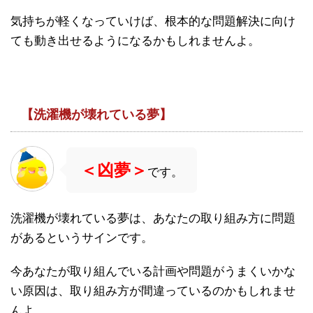
気持ちが軽くなっていけば、根本的な問題解決に向け
ても動き出せるようになるかもしれませんよ。
【洗濯機が壊れている夢】
＜凶夢＞
です。
洗濯機が壊れている夢は、あなたの取り組み方に問題
があるというサインです。
今あなたが取り組んでいる計画や問題がうまくいかな
い原因は、取り組み方が間違っているのかもしれませ
んよ。