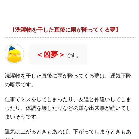
【洗濯物を干した直後に雨が降ってくる夢】
＜凶夢＞
です。
洗濯物を干した直後に雨が降ってくる夢は、運気下降
の暗示です。
仕事でミスをしてしまったり、友達と仲違いしてしま
ったり、体調を壊したりなどの嫌な出来事が続いてし
まいそうです。
運気は上がるときもあれば、下がってしまうときもあ