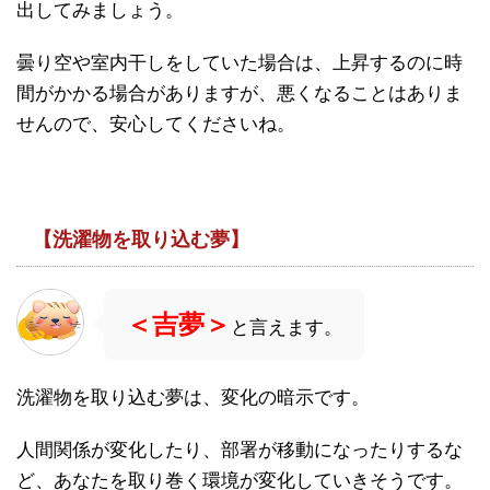
出してみましょう。
曇り空や室内干しをしていた場合は、上昇するのに時
間がかかる場合がありますが、悪くなることはありま
せんので、安心してくださいね。
【洗濯物を取り込む夢】
＜吉夢＞
と言えます。
洗濯物を取り込む夢は、変化の暗示です。
人間関係が変化したり、部署が移動になったりするな
ど、あなたを取り巻く環境が変化していきそうです。