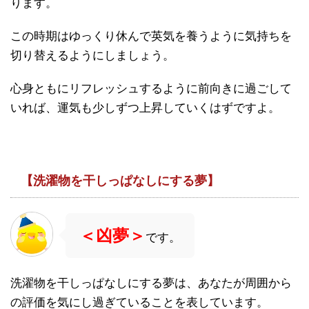
ります。
この時期はゆっくり休んで英気を養うように気持ちを
切り替えるようにしましょう。
心身ともにリフレッシュするように前向きに過ごして
いれば、運気も少しずつ上昇していくはずですよ。
【洗濯物を干しっぱなしにする夢】
＜凶夢＞
です。
洗濯物を干しっぱなしにする夢は、あなたが周囲から
の評価を気にし過ぎていることを表しています。